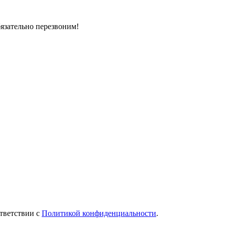
бязательно перезвоним!
тветствии с
Политикой конфиденциальности
.