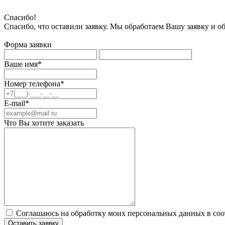
Спасибо!
Спасибо, что оставили заявку. Мы обработаем Вашу заявку и о
Форма заявки
Ваше имя*
Номер телефона*
E-mail*
Что Вы хотите заказать
Соглашаюсь на обработку моих персональных данных в соо