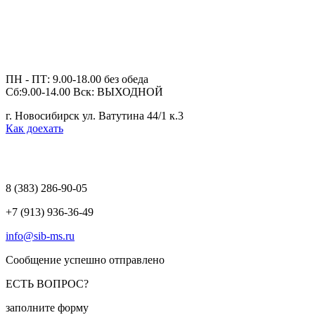
ПН - ПТ: 9.00-18.00 без обеда
Сб:9.00-14.00 Вск: ВЫХОДНОЙ
г. Новосибирск ул. Ватутина 44/1 к.3
Как доехать
8 (383)
286-90-05
+7 (913) 936-36-49
info@sib-ms.ru
Сообщение успешно отправлено
ЕСТЬ ВОПРОС?
заполните форму