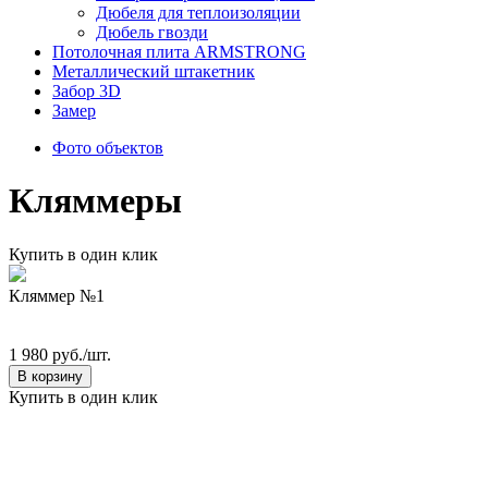
Дюбеля для теплоизоляции
Дюбель гвозди
Потолочная плита ARMSTRONG
Металлический штакетник
Забор 3D
Замер
Фото объектов
Кляммеры
Купить в один клик
Кляммер №1
1 980 руб./шт.
В корзину
Купить в один клик