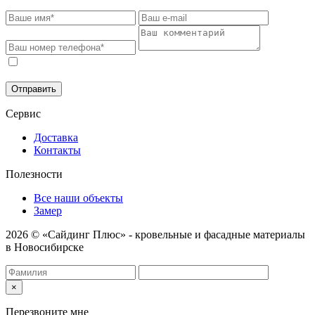
Соглашаюсь на обработку моих персональных данных в
соответствии с
Политикой конфиденциальности
.
Отправить
Сервис
Доставка
Контакты
Полезности
Все наши объекты
Замер
2026 © «Сайдинг Плюс» - кровельные и фасадные материалы
в Новосибирске
×
Перезвоните мне