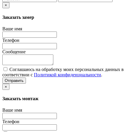
×
Заказать замер
Ваше имя
Телефон
Сообщение
Соглашаюсь на обработку моих персональных данных в
соответствии с
Политикой конфиденциальности
.
Отправить
×
Заказать монтаж
Ваше имя
Телефон