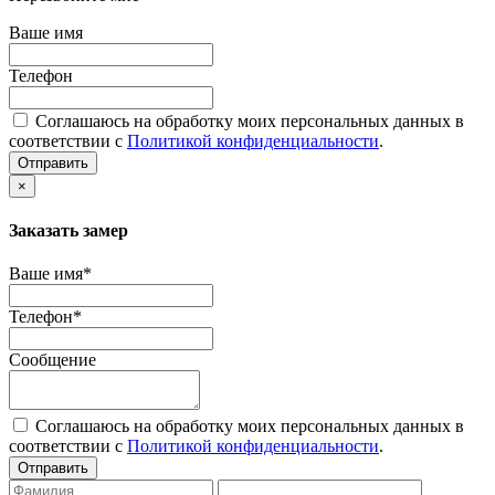
Ваше имя
Телефон
Соглашаюсь на обработку моих персональных данных в
соответствии с
Политикой конфиденциальности
.
Отправить
×
Заказать замер
Ваше имя*
Телефон*
Сообщение
Соглашаюсь на обработку моих персональных данных в
соответствии с
Политикой конфиденциальности
.
Отправить