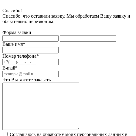
Спасибо!
Спасибо, что оставили заявку. Мы обработаем Вашу заявку и
обязательно перезвоним!
Форма заявки
Ваше имя*
Номер телефона*
E-mail*
Что Вы хотите заказать
Соглашаюсь на обработку моих персональных данных в