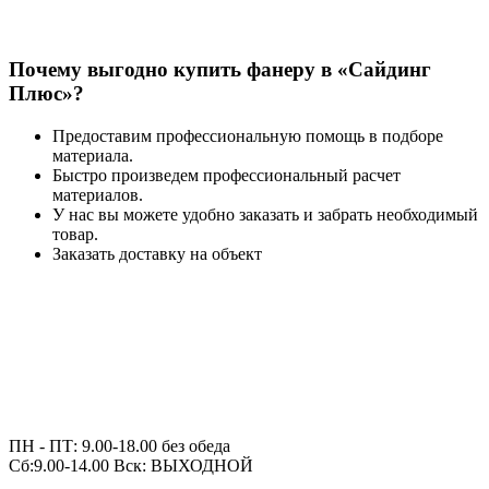
Почему выгодно купить фанеру в «Сайдинг
Плюс»?
Предоставим профессиональную помощь в подборе
материала.
Быстро
произведем профессиональный расчет
материалов.
У нас вы можете удобно заказать и забрать необходимый
товар.
Заказать доставку на объект
ПН - ПТ: 9.00-18.00 без обеда
Сб:9.00-14.00 Вск: ВЫХОДНОЙ