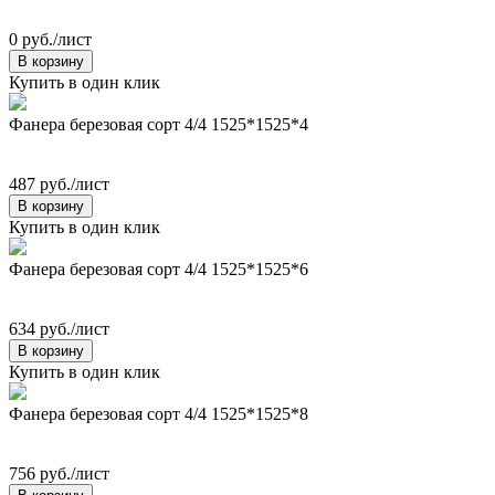
0 руб./лист
В корзину
Купить в один клик
Фанера березовая сорт 4/4 1525*1525*4
487 руб./лист
В корзину
Купить в один клик
Фанера березовая сорт 4/4 1525*1525*6
634 руб./лист
В корзину
Купить в один клик
Фанера березовая сорт 4/4 1525*1525*8
756 руб./лист