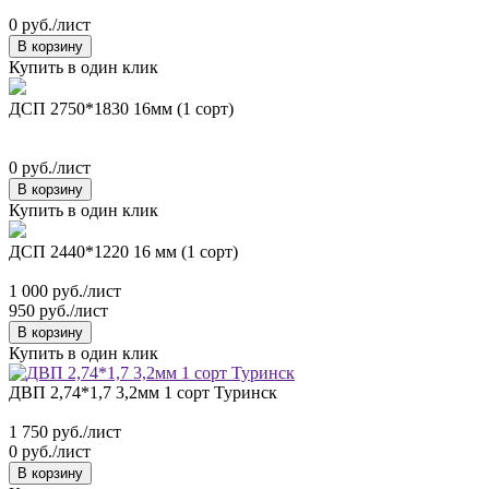
0 руб./лист
В корзину
Купить в один клик
ДСП 2750*1830 16мм (1 сорт)
0 руб./лист
В корзину
Купить в один клик
ДСП 2440*1220 16 мм (1 сорт)
1 000 руб./лист
950 руб./лист
В корзину
Купить в один клик
ДВП 2,74*1,7 3,2мм 1 сорт Туринск
1 750 руб./лист
0 руб./лист
В корзину