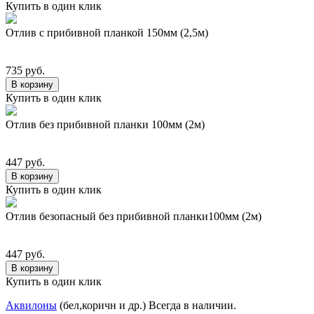
Купить в один клик
Отлив с прибивной планкой 150мм (2,5м)
735 руб.
В корзину
Купить в один клик
Отлив без прибивной планки 100мм (2м)
447 руб.
В корзину
Купить в один клик
Отлив безопасный без прибивной планки100мм (2м)
447 руб.
В корзину
Купить в один клик
Аквилоны
(бел,коричн и др.) Всегда в наличии.