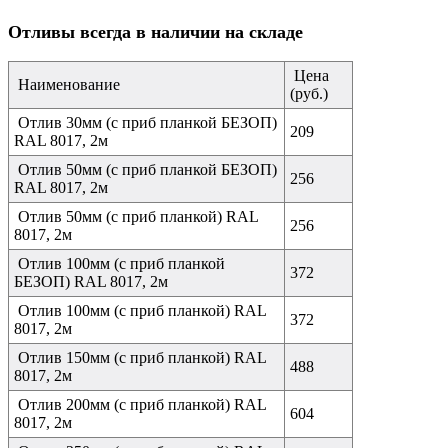
Отливы всегда в наличии на складе
Цена
Наименование
(руб.)
Отлив 30мм (с приб планкой БЕЗОП)
209
RAL 8017, 2м
Отлив 50мм (с приб планкой БЕЗОП)
256
RAL 8017, 2м
Отлив 50мм (с приб планкой) RAL
256
8017, 2м
Отлив 100мм (с приб планкой
372
БЕЗОП) RAL 8017, 2м
Отлив 100мм (с приб планкой) RAL
372
8017, 2м
Отлив 150мм (с приб планкой) RAL
488
8017, 2м
Отлив 200мм (с приб планкой) RAL
604
8017, 2м