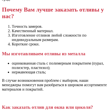
Почему Вам лучше заказать отливы у
нас?
Точность замеров.
Качественный материал.
Изготовление отливов любой сложности по
индивидуальным размерам.
Короткие сроки.
Мы изготавливаем отливы из металла
оцинкованная сталь с полимерным покрытием (пурал,
полиэстер, пластизол);
нержавеющая сталь;
В случае возникновения проблем с выбором, наши
менеджеры помогут вам разобраться в широком ассортименте
материалов и покрытий.
Как заказать отлив для окна или цоколя?