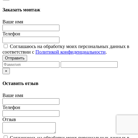
Заказать монтаж
Ваше имя
Телефон
Соглашаюсь на обработку моих персональных данных в
соответствии с
Политикой конфиденциальности
.
Отправить
×
Оставить отзыв
Ваше имя
Телефон
Отзыв
Соглашаюсь на обработку моих персональных данных в