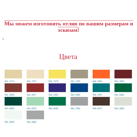
Мы можем изготовить отлив по вашим размерам и
эскизам!
Цвета