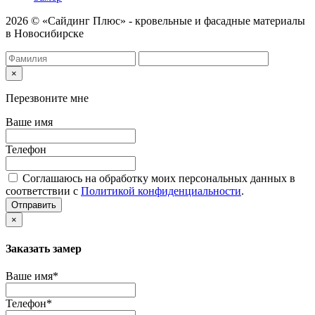
2026 © «Сайдинг Плюс» - кровельные и фасадные материалы
в Новосибирске
×
Перезвоните мне
Ваше имя
Телефон
Соглашаюсь на обработку моих персональных данных в
соответствии с
Политикой конфиденциальности
.
Отправить
×
Заказать замер
Ваше имя*
Телефон*