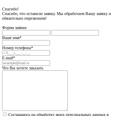
Спасибо!
Спасибо, что оставили заявку. Мы обработаем Вашу заявку и
обязательно перезвоним!
Форма заявки
Ваше имя*
Номер телефона*
E-mail*
Что Вы хотите заказать
Соглашаюсь на обработку моих персональных данных в