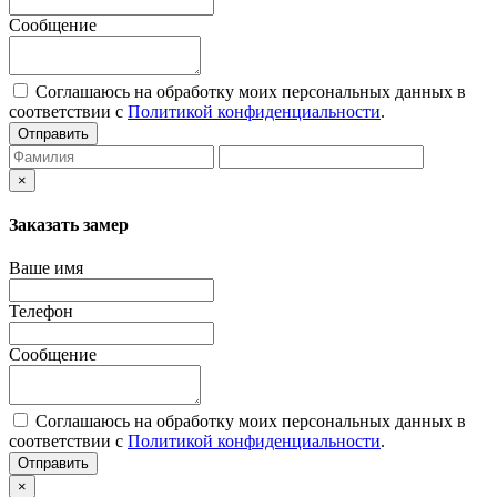
Сообщение
Соглашаюсь на обработку моих персональных данных в
соответствии с
Политикой конфиденциальности
.
Отправить
×
Заказать замер
Ваше имя
Телефон
Сообщение
Соглашаюсь на обработку моих персональных данных в
соответствии с
Политикой конфиденциальности
.
Отправить
×