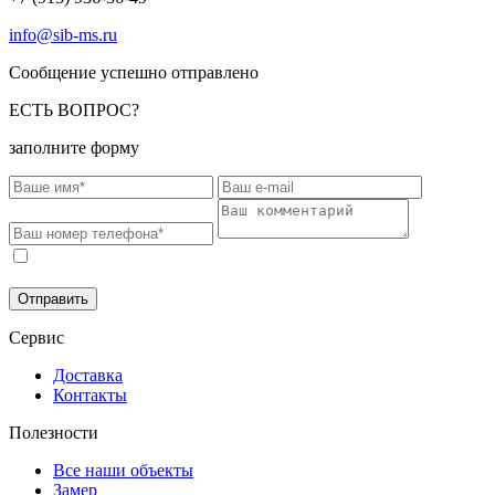
info@sib-ms.ru
Сообщение успешно отправлено
ЕСТЬ ВОПРОС?
заполните форму
Соглашаюсь на обработку моих персональных данных в
соответствии с
Политикой конфиденциальности
.
Отправить
Сервис
Доставка
Контакты
Полезности
Все наши объекты
Замер