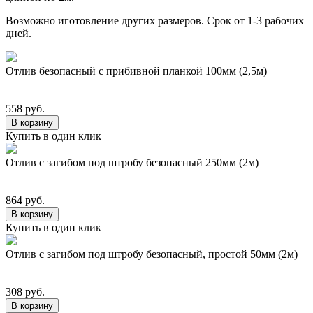
Возможно иготовление других размеров. Срок от 1-3 рабочих
дней.
Отлив безопасный с прибивной планкой 100мм (2,5м)
558 руб.
В корзину
Купить в один клик
Отлив с загибом под штробу безопасный 250мм (2м)
864 руб.
В корзину
Купить в один клик
Отлив с загибом под штробу безопасный, простой 50мм (2м)
308 руб.
В корзину