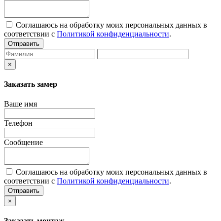
Соглашаюсь на обработку моих персональных данных в
соответствии с
Политикой конфиденциальности
.
Отправить
×
Заказать замер
Ваше имя
Телефон
Сообщение
Соглашаюсь на обработку моих персональных данных в
соответствии с
Политикой конфиденциальности
.
Отправить
×
Заказать монтаж