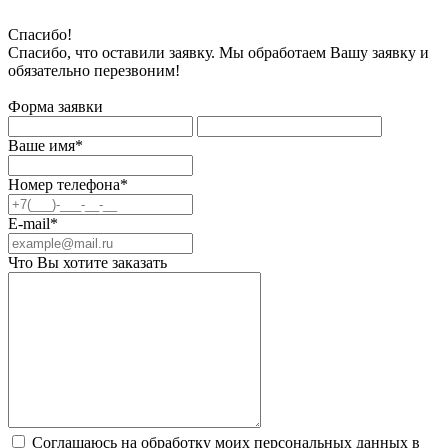
Спасибо!
Спасибо, что оставили заявку. Мы обработаем Вашу заявку и
обязательно перезвоним!
Форма заявки
Ваше имя*
Номер телефона*
E-mail*
Что Вы хотите заказать
Соглашаюсь на обработку моих персональных данных в