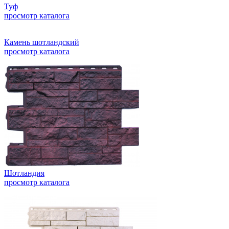
Туф
просмотр каталога
Камень шотландский
просмотр каталога
Шотландия
просмотр каталога