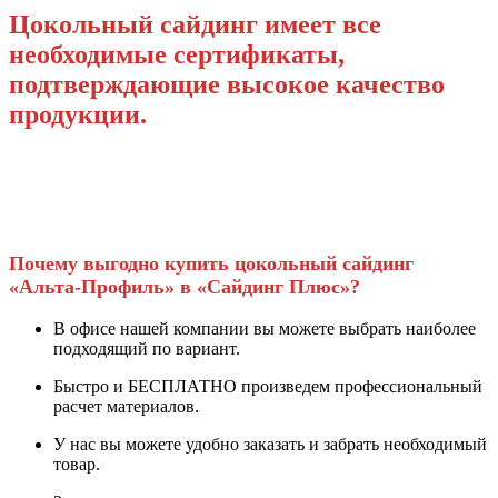
Цокольный сайдинг имеет все
необходимые сертификаты,
подтверждающие высокое качество
продукции.
Почему выгодно купить цокольный сайдинг
«Альта-Профиль» в «Сайдинг Плюс»?
В офисе нашей компании вы можете выбрать наиболее
подходящий по вариант.
Быстро и БЕСПЛАТНО произведем профессиональный
расчет материалов.
У нас вы можете удобно заказать и забрать необходимый
товар.