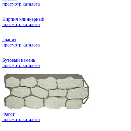
просмотр каталога
Кирпич клинкерный
просмотр каталога
Гранит
просмотр каталога
Бутовый камень
просмотр каталога
Фагот
просмотр каталога