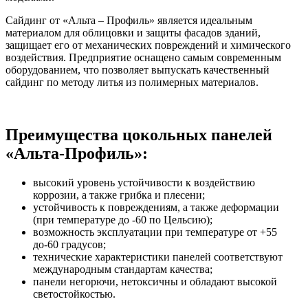
Сайдинг от «Альта – Профиль» является идеальным
материалом для облицовки и защиты фасадов зданий,
защищает его от механических повреждений и химического
воздействия. Предприятие оснащено самым современным
оборудованием, что позволяет выпускать качественный
сайдинг по методу литья из полимерных материалов.
Преимущества цокольных панелей
«Альта-Профиль»:
высокий уровень устойчивости к воздействию
коррозии, а также грибка и плесени;
устойчивость к повреждениям, а также деформации
(при температуре до -60 по Цельсию);
возможность эксплуатации при температуре от +55
до-60 градусов;
технические характеристики панелей соответствуют
международным стандартам качества;
панели негорючи, нетоксичны и обладают высокой
светостойкостью.