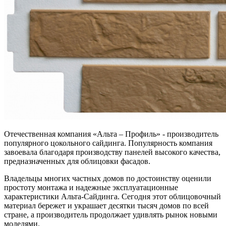
Отечественная компания «Альта – Профиль» - производитель
популярного цокольного сайдинга. Популярность компания
завоевала благодаря производству панелей высокого качества,
предназначенных для облицовки фасадов.
Владельцы многих частных домов по достоинству оценили
простоту монтажа и надежные эксплуатационные
характеристики Альта-Сайдинга. Сегодня этот облицовочный
материал бережет и украшает десятки тысяч домов по всей
стране, а производитель продолжает удивлять рынок новыми
моделями.