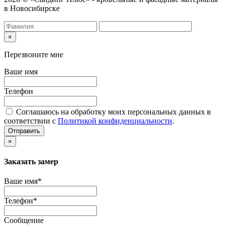
в Новосибирске
×
Перезвоните мне
Ваше имя
Телефон
Соглашаюсь на обработку моих персональных данных в
соответствии с
Политикой конфиденциальности
.
Отправить
×
Заказать замер
Ваше имя*
Телефон*
Сообщение