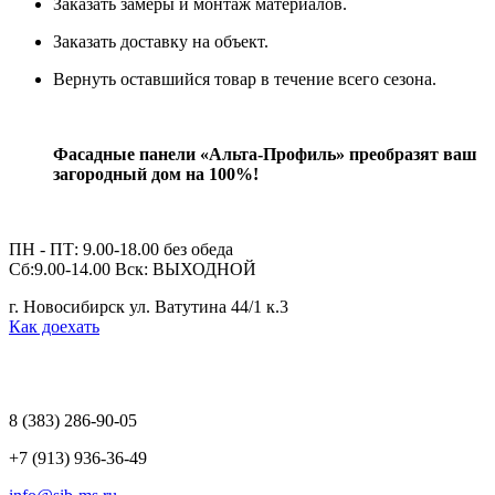
Заказать замеры и монтаж материалов.
Заказать доставку на объект.
Вернуть оставшийся товар в течение всего сезона.
Фасадные панели «Альта-Профиль» преобразят ваш
загородный дом на 100%!
ПН - ПТ: 9.00-18.00 без обеда
Сб:9.00-14.00 Вск: ВЫХОДНОЙ
г. Новосибирск ул. Ватутина 44/1 к.3
Как доехать
8 (383)
286-90-05
+7 (913) 936-36-49