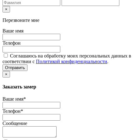
×
Перезвоните мне
Ваше имя
Телефон
Соглашаюсь на обработку моих персональных данных в
соответствии с
Политикой конфиденциальности
.
Отправить
×
Заказать замер
Ваше имя*
Телефон*
Сообщение