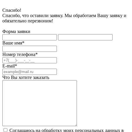
Спасибо!
Спасибо, что оставили заявку. Мы обработаем Вашу заявку и
обязательно перезвоним!
Форма заявки
Ваше имя*
Номер телефона*
E-mail*
Что Вы хотите заказать
Соглашаюсь на обработку моих персональных данных в