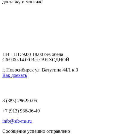
доставку и монтаж!
ПН - ПТ: 9.00-18.00 без обеда
Сб:9.00-14.00 Вск: ВЫХОДНОЙ
г. Новосибирск ул. Ватутина 44/1 к.3
Как доехать
8 (383)
286-90-05
+7 (913) 936-36-49
info@sib-ms.ru
Сообщение успешно отправлено