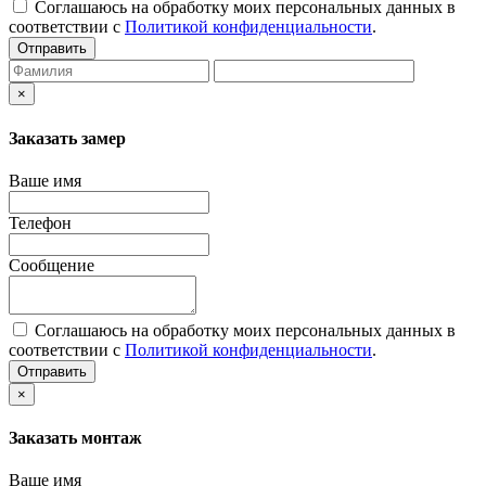
Соглашаюсь на обработку моих персональных данных в
соответствии с
Политикой конфиденциальности
.
Отправить
×
Заказать замер
Ваше имя
Телефон
Сообщение
Соглашаюсь на обработку моих персональных данных в
соответствии с
Политикой конфиденциальности
.
Отправить
×
Заказать монтаж
Ваше имя