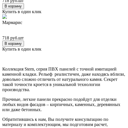
718 руб.шт
В корзину
Купить в один клик
Мармарис
718 руб.шт
В корзину
Купить в один клик
Коллекция Stern, серия ПВХ панелей с точной имитацией
каменной кладки. Рельеф реалистичен, даже находясь вблизи,
довольно сложно отличить от натурального камня. Секрет
такой точности кроется в уникальной технологии
производства.
Прочные, легкие панели прекрасно подойдут для отделки
любых видов фасадов – кирпичных, каменных, деревянных
или даже бетонных.
Обратитившись к нам, Вы получите консультацию по
материалу и комплектующим, мы подготовим расчет,