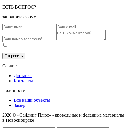
ЕСТЬ ВОПРОС?
заполните форму
Соглашаюсь на обработку моих персональных данных в
соответствии с
Политикой конфиденциальности
.
Отправить
Сервис
Доставка
Контакты
Полезности
Все наши объекты
Замер
2026 © «Сайдинг Плюс» - кровельные и фасадные материалы
в Новосибирске