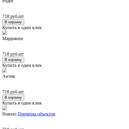
Родос
718 руб.шт
В корзину
Купить в один клик
Марракеш
718 руб.шт
В корзину
Купить в один клик
Антик
718 руб.шт
В корзину
Купить в один клик
Навахо
Примеры объектов