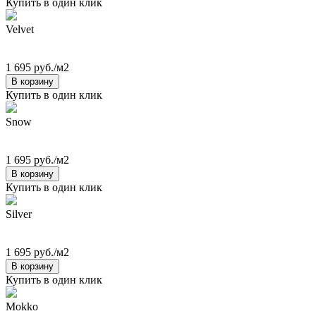
Купить в один клик
Velvet
1 695 руб./м2
В корзину
Купить в один клик
Snow
1 695 руб./м2
В корзину
Купить в один клик
Silver
1 695 руб./м2
В корзину
Купить в один клик
Mokko