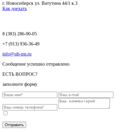
г. Новосибирск ул. Ватутина 44/1 к.3
Как доехать
8 (383)
286-90-05
+7 (913) 936-36-49
info@sib-ms.ru
Сообщение успешно отправлено
ЕСТЬ ВОПРОС?
заполните форму
Соглашаюсь на обработку моих персональных данных в
соответствии с
Политикой конфиденциальности
.
Отправить