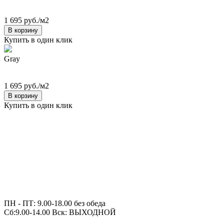
1 695 руб./м2
В корзину
Купить в один клик
Gray
1 695 руб./м2
В корзину
Купить в один клик
ПН - ПТ: 9.00-18.00 без обеда
Сб:9.00-14.00 Вск: ВЫХОДНОЙ