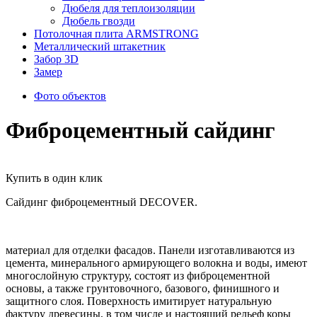
Дюбеля для теплоизоляции
Дюбель гвозди
Потолочная плита ARMSTRONG
Металлический штакетник
Забор 3D
Замер
Фото объектов
Фиброцементный сайдинг
Купить в один клик
Сайдинг фиброцементный DECOVER.
материал для отделки фасадов. Панели изготавливаются из
цемента, минерального армирующего волокна и воды, имеют
многослойную структуру, состоят из фиброцементной
основы, а также грунтовочного, базового, финишного и
защитного слоя. Поверхность имитирует натуральную
фактуру древесины, в том числе и настоящий рельеф коры