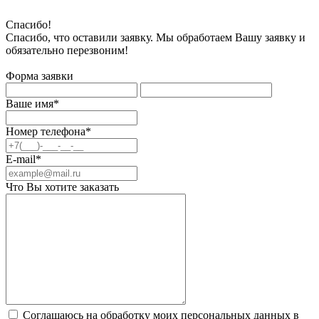
Спасибо!
Спасибо, что оставили заявку. Мы обработаем Вашу заявку и
обязательно перезвоним!
Форма заявки
Ваше имя*
Номер телефона*
E-mail*
Что Вы хотите заказать
Соглашаюсь на обработку моих персональных данных в