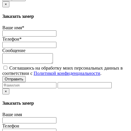
×
Заказать замер
Ваше имя*
Телефон*
Сообщение
Соглашаюсь на обработку моих персональных данных в
соответствии с
Политикой конфиденциальности
.
Отправить
×
Заказать замер
Ваше имя
Телефон