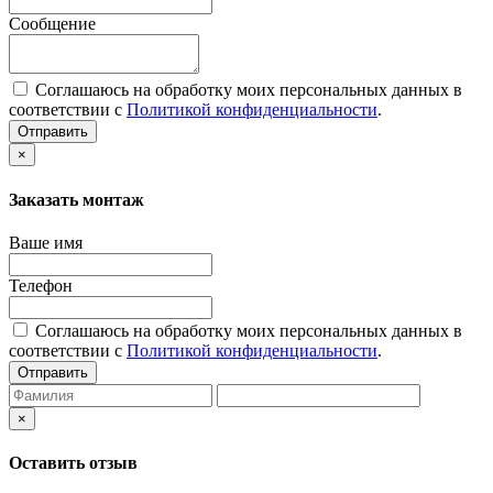
Сообщение
Соглашаюсь на обработку моих персональных данных в
соответствии с
Политикой конфиденциальности
.
Отправить
×
Заказать монтаж
Ваше имя
Телефон
Соглашаюсь на обработку моих персональных данных в
соответствии с
Политикой конфиденциальности
.
Отправить
×
Оставить отзыв