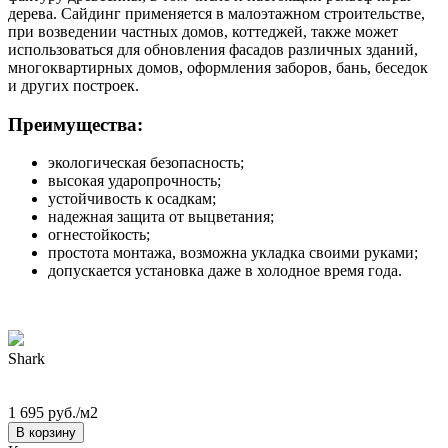
дерева. Сайдинг применяется в малоэтажном строительстве,
при возведении частных домов, коттеджей, также может
использоваться для обновления фасадов различных зданий,
многоквартирных домов, оформления заборов, бань, беседок
и других построек.
Преимущества:
экологическая безопасность;
высокая ударопрочность;
устойчивость к осадкам;
надежная защита от выцветания;
огнестойкость;
простота монтажа, возможна укладка своими руками;
допускается установка даже в холодное время года.
Shark
1 695 руб./м2
В корзину