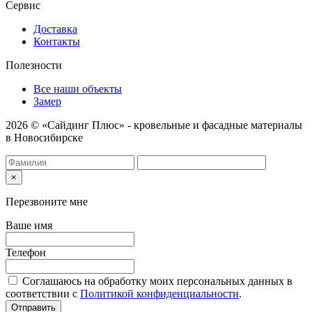
Сервис
Доставка
Контакты
Полезности
Все наши объекты
Замер
2026 © «Сайдинг Плюс» - кровельные и фасадные материалы
в Новосибирске
×
Перезвоните мне
Ваше имя
Телефон
Соглашаюсь на обработку моих персональных данных в
соответствии с
Политикой конфиденциальности
.
Отправить