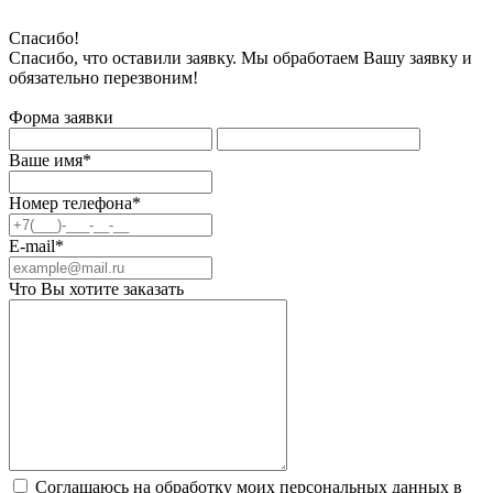
Спасибо!
Спасибо, что оставили заявку. Мы обработаем Вашу заявку и
обязательно перезвоним!
Форма заявки
Ваше имя*
Номер телефона*
E-mail*
Что Вы хотите заказать
Соглашаюсь на обработку моих персональных данных в