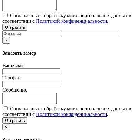
Соглашаюсь на обработку моих персональных данных в
соответствии с
Политикой конфиденциальности
.
Отправить
×
Заказать замер
Ваше имя
Телефон
Сообщение
Соглашаюсь на обработку моих персональных данных в
соответствии с
Политикой конфиденциальности
.
Отправить
×
Заказать монтаж