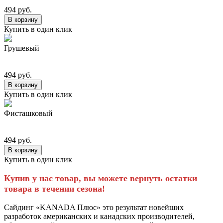
494 руб.
В корзину
Купить в один клик
Грушевый
494 руб.
В корзину
Купить в один клик
Фисташковый
494 руб.
В корзину
Купить в один клик
Купив у нас товар, вы можете вернуть остатки
товара в течении сезона!
Сайдинг «KANADA Плюс» это результат новейших
разработок американских и канадских производителей,