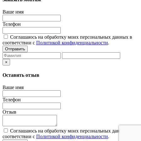
Ваше имя
Телефон
Соглашаюсь на обработку моих персональных данных в
соответствии с
Политикой конфиденциальности
.
Отправить
×
Оставить отзыв
Ваше имя
Телефон
Отзыв
Соглашаюсь на обработку моих персональных данных в
соответствии с
Политикой конфиденциальности
.