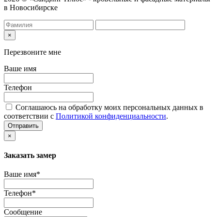
в Новосибирске
×
Перезвоните мне
Ваше имя
Телефон
Соглашаюсь на обработку моих персональных данных в
соответствии с
Политикой конфиденциальности
.
Отправить
×
Заказать замер
Ваше имя*
Телефон*
Сообщение