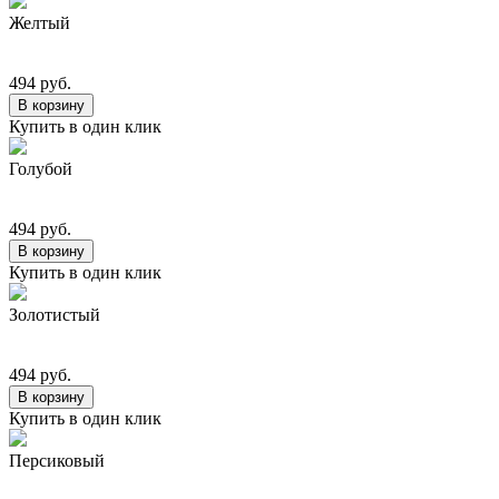
Желтый
494 руб.
В корзину
Купить в один клик
Голубой
494 руб.
В корзину
Купить в один клик
Золотистый
494 руб.
В корзину
Купить в один клик
Персиковый