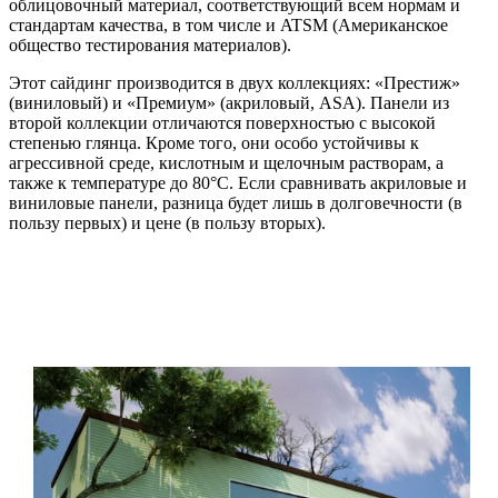
облицовочный материал, соответствующий всем нормам и
стандартам качества, в том числе и ATSM (Американское
общество тестирования материалов).
Этот сайдинг производится в двух коллекциях: «Престиж»
(виниловый) и «Премиум» (акриловый, ASA). Панели из
второй коллекции отличаются поверхностью с высокой
степенью глянца. Кроме того, они особо устойчивы к
агрессивной среде, кислотным и щелочным растворам, а
также к температуре до 80°С. Если сравнивать акриловые и
виниловые панели, разница будет лишь в долговечности (в
пользу первых) и цене (в пользу вторых).