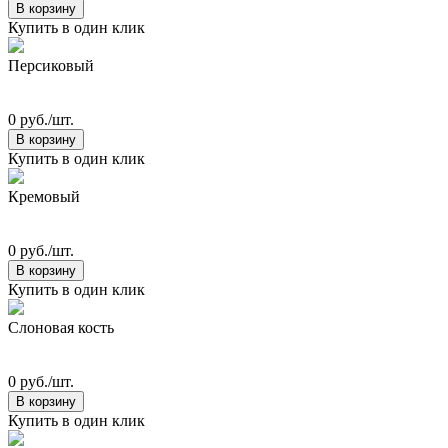
В корзину
Купить в один клик
Персиковый
0 руб./шт.
В корзину
Купить в один клик
Кремовый
0 руб./шт.
В корзину
Купить в один клик
Слоновая кость
0 руб./шт.
В корзину
Купить в один клик