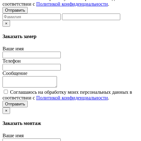
соответствии с
Политикой конфиденциальности
.
Отправить
×
Заказать замер
Ваше имя
Телефон
Сообщение
Соглашаюсь на обработку моих персональных данных в
соответствии с
Политикой конфиденциальности
.
Отправить
×
Заказать монтаж
Ваше имя