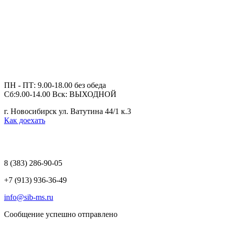
ПН - ПТ: 9.00-18.00 без обеда
Сб:9.00-14.00 Вск: ВЫХОДНОЙ
г. Новосибирск ул. Ватутина 44/1 к.3
Как доехать
8 (383)
286-90-05
+7 (913) 936-36-49
info@sib-ms.ru
Сообщение успешно отправлено