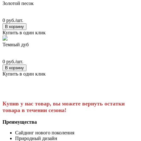
Золотой песок
0 руб./шт.
В корзину
Купить в один клик
Темный дуб
0 руб./шт.
В корзину
Купить в один клик
Купив у нас товар, вы можете вернуть остатки
товара в течении сезона!
Преимущества
Сайдинг нового поколения
Природный дизайн