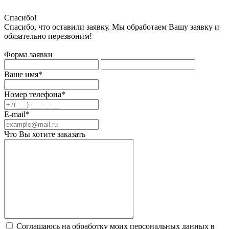
Спасибо!
Спасибо, что оставили заявку. Мы обработаем Вашу заявку и
обязательно перезвоним!
Форма заявки
Ваше имя*
Номер телефона*
E-mail*
Что Вы хотите заказать
Соглашаюсь на обработку моих персональных данных в