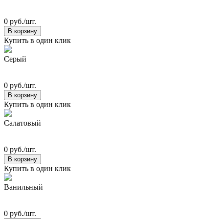
0 руб./шт.
В корзину
Купить в один клик
Серый
0 руб./шт.
В корзину
Купить в один клик
Салатовый
0 руб./шт.
В корзину
Купить в один клик
Ванильный
0 руб./шт.