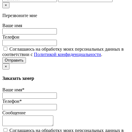
×
Перезвоните мне
Ваше имя
Телефон
Соглашаюсь на обработку моих персональных данных в
соответствии с
Политикой конфиденциальности
.
Отправить
×
Заказать замер
Ваше имя*
Телефон*
Сообщение
Соглашаюсь на обработку моих персональных данных в