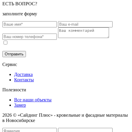
ЕСТЬ ВОПРОС?
заполните форму
Соглашаюсь на обработку моих персональных данных в
соответствии с
Политикой конфиденциальности
.
Отправить
Сервис
Доставка
Контакты
Полезности
Все наши объекты
Замер
2026 © «Сайдинг Плюс» - кровельные и фасадные материалы
в Новосибирске