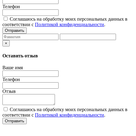
Телефон
Соглашаюсь на обработку моих персональных данных в
соответствии с
Политикой конфиденциальности
.
Отправить
×
Оставить отзыв
Ваше имя
Телефон
Отзыв
Соглашаюсь на обработку моих персональных данных в
соответствии с
Политикой конфиденциальности
.
Отправить