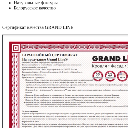
Натуральные фактуры
Белорусское качество
Сертификат качества GRAND LINE