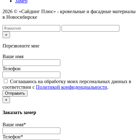
Замер
2026 © «Сайдинг Плюс» - кровельные и фасадные материалы
в Новосибирске
×
Перезвоните мне
Ваше имя
Телефон
Соглашаюсь на обработку моих персональных данных в
соответствии с
Политикой конфиденциальности
.
Отправить
×
Заказать замер
Ваше имя*
Телефон*