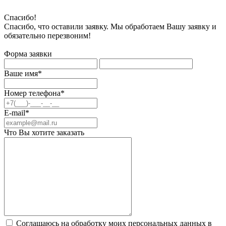
Спасибо!
Спасибо, что оставили заявку. Мы обработаем Вашу заявку и
обязательно перезвоним!
Форма заявки
Ваше имя*
Номер телефона*
E-mail*
Что Вы хотите заказать
Соглашаюсь на обработку моих персональных данных в