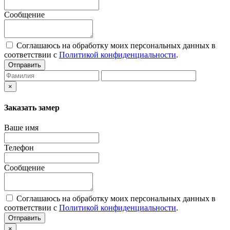
Сообщение
Соглашаюсь на обработку моих персональных данных в
соответствии с
Политикой конфиденциальности
.
Отправить
×
Заказать замер
Ваше имя
Телефон
Сообщение
Соглашаюсь на обработку моих персональных данных в
соответствии с
Политикой конфиденциальности
.
Отправить
×