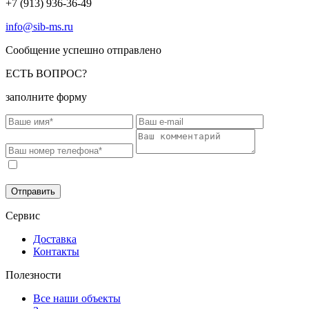
+7 (913) 936-36-49
info@sib-ms.ru
Сообщение успешно отправлено
ЕСТЬ ВОПРОС?
заполните форму
Соглашаюсь на обработку моих персональных данных в
соответствии с
Политикой конфиденциальности
.
Отправить
Сервис
Доставка
Контакты
Полезности
Все наши объекты