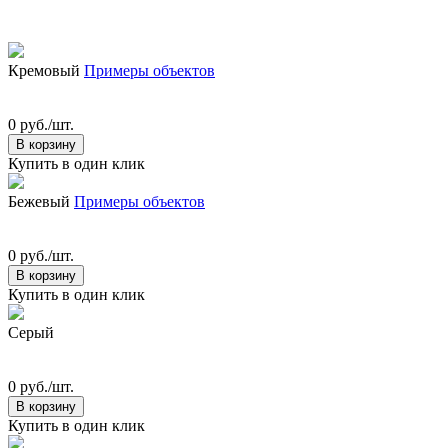
Кремовый
Примеры объектов
0 руб./шт.
В корзину
Купить в один клик
Бежевый
Примеры объектов
0 руб./шт.
В корзину
Купить в один клик
Серый
0 руб./шт.
В корзину
Купить в один клик