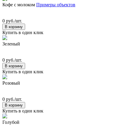
Кофе с молоком
Примеры объектов
0 руб./шт.
В корзину
Купить в один клик
Зеленый
0 руб./шт.
В корзину
Купить в один клик
Розовый
0 руб./шт.
В корзину
Купить в один клик
Голубой