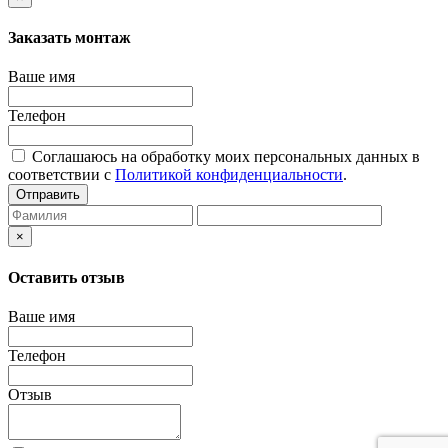
Заказать монтаж
Ваше имя
Телефон
Соглашаюсь на обработку моих персональных данных в
соответствии с
Политикой конфиденциальности
.
Отправить
×
Оставить отзыв
Ваше имя
Телефон
Отзыв