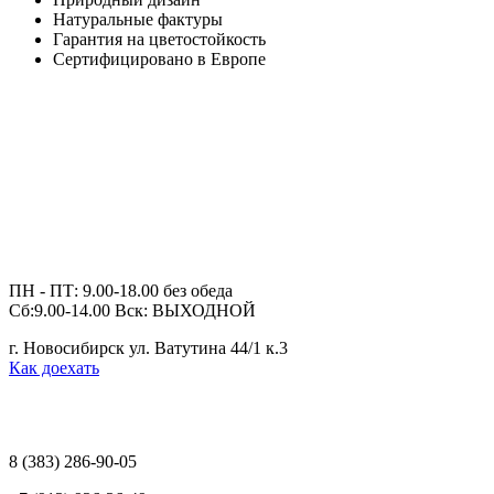
Натуральные фактуры
Гарантия на цветостойкость
Сертифицировано в Европе
ПН - ПТ: 9.00-18.00 без обеда
Сб:9.00-14.00 Вск: ВЫХОДНОЙ
г. Новосибирск ул. Ватутина 44/1 к.3
Как доехать
8 (383)
286-90-05