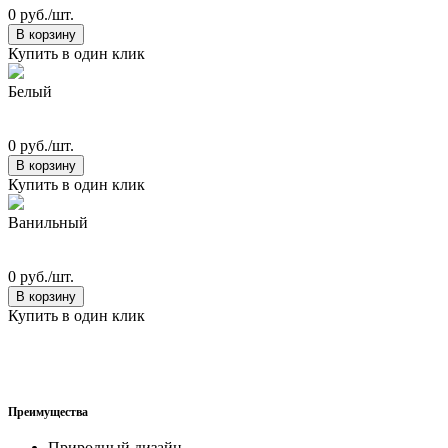
0 руб./шт.
В корзину
Купить в один клик
Белый
0 руб./шт.
В корзину
Купить в один клик
Ванильный
0 руб./шт.
В корзину
Купить в один клик
Преимущества
Природный дизайн