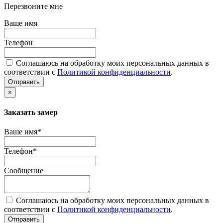
Перезвоните мне
Ваше имя
Телефон
Соглашаюсь на обработку моих персональных данных в
соответствии с
Политикой конфиденциальности
.
Отправить
×
Заказать замер
Ваше имя*
Телефон*
Сообщение
Соглашаюсь на обработку моих персональных данных в
соответствии с
Политикой конфиденциальности
.
Отправить