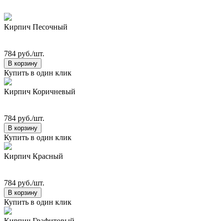
Кирпич Песочный
784 руб./шт.
В корзину
Купить в один клик
Кирпич Коричневый
784 руб./шт.
В корзину
Купить в один клик
Кирпич Красный
784 руб./шт.
В корзину
Купить в один клик
Кирпич Графитовый