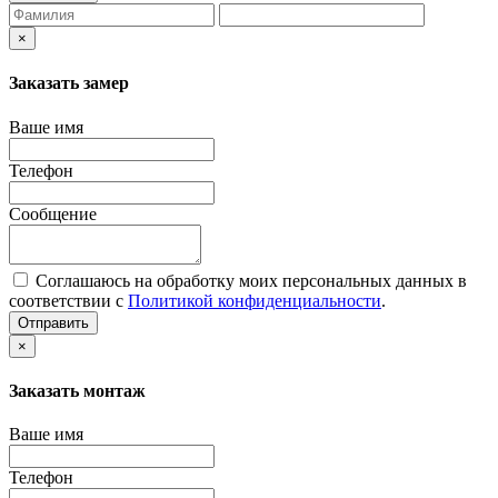
×
Заказать замер
Ваше имя
Телефон
Сообщение
Соглашаюсь на обработку моих персональных данных в
соответствии с
Политикой конфиденциальности
.
Отправить
×
Заказать монтаж
Ваше имя
Телефон