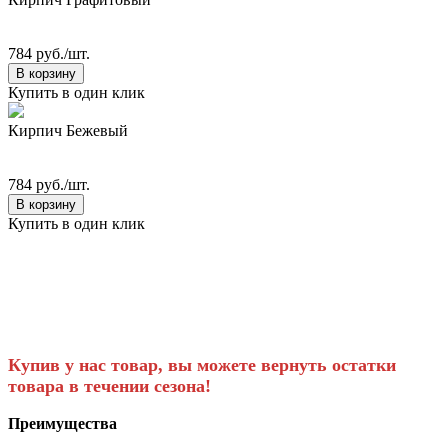
784 руб./шт.
В корзину
Купить в один клик
Кирпич Бежевый
784 руб./шт.
В корзину
Купить в один клик
Купив у нас товар, вы можете вернуть остатки
товара в течении сезона!
Преимущества