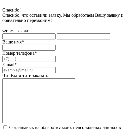
Спасибо!
Спасибо, что оставили заявку. Мы обработаем Вашу заявку и
обязательно перезвоним!
Форма заявки
Ваше имя*
Номер телефона*
E-mail*
Что Вы хотите заказать
Соглашаюсь на обработку моих персональных данных в