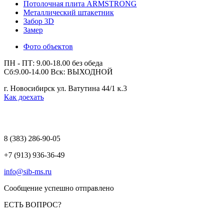
Потолочная плита ARMSTRONG
Металлический штакетник
Забор 3D
Замер
Фото объектов
ПН - ПТ: 9.00-18.00 без обеда
Сб:9.00-14.00 Вск: ВЫХОДНОЙ
г. Новосибирск ул. Ватутина 44/1 к.3
Как доехать
8 (383)
286-90-05
+7 (913) 936-36-49
info@sib-ms.ru
Сообщение успешно отправлено
ЕСТЬ ВОПРОС?