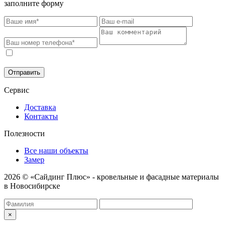
заполните форму
Соглашаюсь на обработку моих персональных данных в
соответствии с
Политикой конфиденциальности
.
Отправить
Сервис
Доставка
Контакты
Полезности
Все наши объекты
Замер
2026 © «Сайдинг Плюс» - кровельные и фасадные материалы
в Новосибирске
×