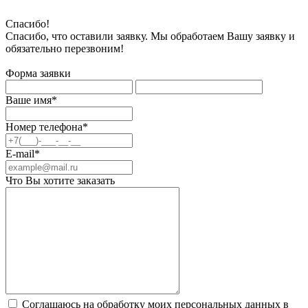
Спасибо!
Спасибо, что оставили заявку. Мы обработаем Вашу заявку и
обязательно перезвоним!
Форма заявки
Ваше имя*
Номер телефона*
E-mail*
Что Вы хотите заказать
Соглашаюсь на обработку моих персональных данных в