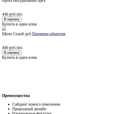
Щепа Натуральный орех
446 руб./шт.
В корзину
Купить в один клик
Щепа Седой дуб
Примеры объектов
446 руб./шт.
В корзину
Купить в один клик
Преимущества
Сайдинг нового поколения
Природный дизайн
Натуральные фактуры