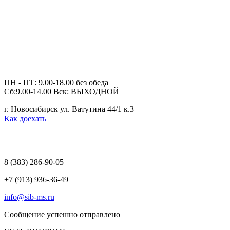
ПН - ПТ: 9.00-18.00 без обеда
Сб:9.00-14.00 Вск: ВЫХОДНОЙ
г. Новосибирск ул. Ватутина 44/1 к.3
Как доехать
8 (383)
286-90-05
+7 (913) 936-36-49
info@sib-ms.ru
Сообщение успешно отправлено