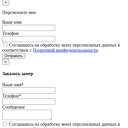
×
Перезвоните мне
Ваше имя
Телефон
Соглашаюсь на обработку моих персональных данных в
соответствии с
Политикой конфиденциальности
.
Отправить
×
Заказать замер
Ваше имя*
Телефон*
Сообщение
Соглашаюсь на обработку моих персональных данных в