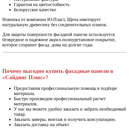
Гарантия на цветостойкость
Белорусское качество
Новинка от компании Ю-Пласт, Щепа имитирует
натуральную древесину без соединительных планок.
Для защиты поверхности фасадной панели используется
безвредное и надежное акрил-полиуретановое покрытие,
которое сохранит фасад дома на долгие годы.
Почему выгодно купить фасадные панели в
«Сайдинг Плюс»?
Предоставим профессиональную помощь в подборе
материала.
Быстро
произведем профессиональный расчет
материалов.
У нас вы можете удобно заказать и забрать необходимый
товар.
Заказать замеры, монтаж и получить консультацию.
Заказать доставку на объект