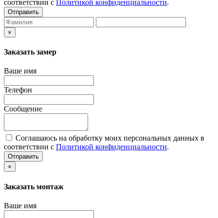
соответствии с
Политикой конфиденциальности
.
Отправить
×
Заказать замер
Ваше имя
Телефон
Сообщение
Соглашаюсь на обработку моих персональных данных в
соответствии с
Политикой конфиденциальности
.
Отправить
×
Заказать монтаж
Ваше имя