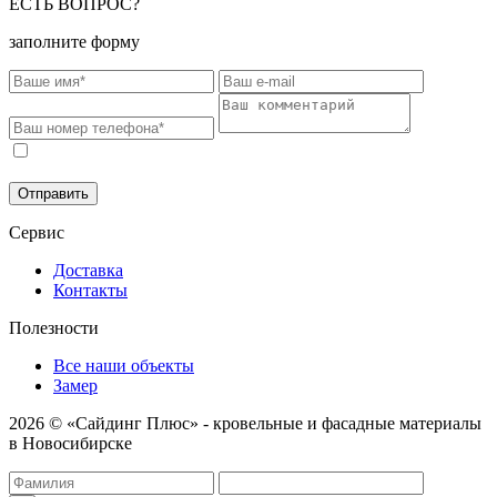
ЕСТЬ ВОПРОС?
заполните форму
Соглашаюсь на обработку моих персональных данных в
соответствии с
Политикой конфиденциальности
.
Отправить
Сервис
Доставка
Контакты
Полезности
Все наши объекты
Замер
2026 © «Сайдинг Плюс» - кровельные и фасадные материалы
в Новосибирске