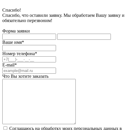
Спасибо!
Спасибо, что оставили заявку. Мы обработаем Вашу заявку и
обязательно перезвоним!
Форма заявки
Ваше имя*
Номер телефона*
E-mail*
Что Вы хотите заказать
Соглашаюсь на обработку моих персональных данных в