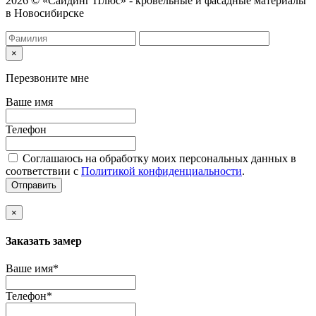
2026 © «Сайдинг Плюс» - кровельные и фасадные материалы
в Новосибирске
×
Перезвоните мне
Ваше имя
Телефон
Соглашаюсь на обработку моих персональных данных в
соответствии с
Политикой конфиденциальности
.
Отправить
×
Заказать замер
Ваше имя*
Телефон*