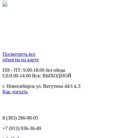
Посмотреть все
объекты на карте
ПН - ПТ: 9.00-18.00 без обеда
Сб:9.00-14.00 Вск: ВЫХОДНОЙ
г. Новосибирск ул. Ватутина 44/1 к.3
Как доехать
8 (383)
286-90-05
+7 (913) 936-36-49