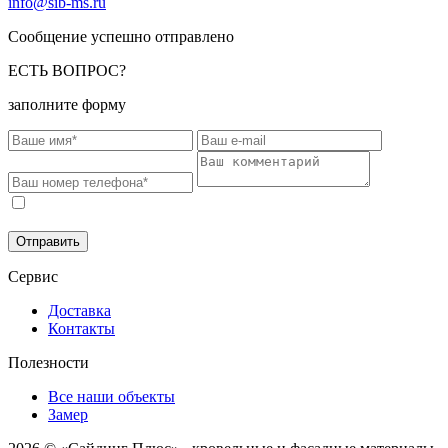
info@sib-ms.ru
Сообщение успешно отправлено
ЕСТЬ ВОПРОС?
заполните форму
Соглашаюсь на обработку моих персональных данных в
соответствии с
Политикой конфиденциальности
.
Отправить
Сервис
Доставка
Контакты
Полезности
Все наши объекты
Замер