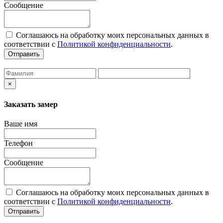
Сообщение
Соглашаюсь на обработку моих персональных данных в
соответствии с
Политикой конфиденциальности
.
Отправить
×
Заказать замер
Ваше имя
Телефон
Сообщение
Соглашаюсь на обработку моих персональных данных в
соответствии с
Политикой конфиденциальности
.
Отправить