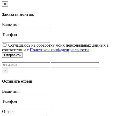
×
Заказать монтаж
Ваше имя
Телефон
Соглашаюсь на обработку моих персональных данных в
соответствии с
Политикой конфиденциальности
.
Отправить
×
Оставить отзыв
Ваше имя
Телефон
Отзыв