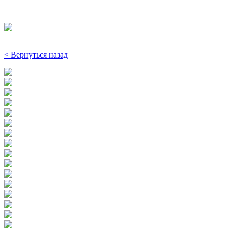
< Вернуться назад