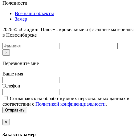
Полезности
Все наши объекты
Замер
2026 © «Сайдинг Плюс» - кровельные и фасадные материалы
в Новосибирске
×
Перезвоните мне
Ваше имя
Телефон
Соглашаюсь на обработку моих персональных данных в
соответствии с
Политикой конфиденциальности
.
Отправить
×
Заказать замер