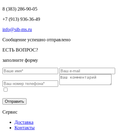
8 (383)
286-90-05
+7 (913) 936-36-49
info@sib-ms.ru
Сообщение успешно отправлено
ЕСТЬ ВОПРОС?
заполните форму
Соглашаюсь на обработку моих персональных данных в
соответствии с
Политикой конфиденциальности
.
Отправить
Сервис
Доставка
Контакты