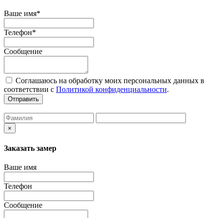
Ваше имя*
Телефон*
Сообщение
Соглашаюсь на обработку моих персональных данных в
соответствии с
Политикой конфиденциальности
.
Отправить
×
Заказать замер
Ваше имя
Телефон
Сообщение