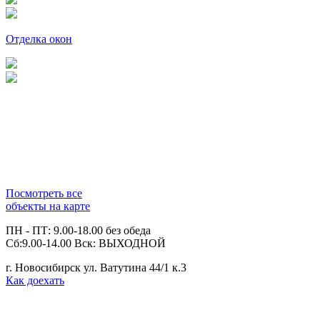
Отделка окон
Посмотреть все
объекты на карте
ПН - ПТ: 9.00-18.00 без обеда
Сб:9.00-14.00 Вск: ВЫХОДНОЙ
г. Новосибирск ул. Ватутина 44/1 к.3
Как доехать