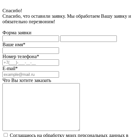
Спасибо!
Спасибо, что оставили заявку. Мы обработаем Вашу заявку и
обязательно перезвоним!
Форма заявки
Ваше имя*
Номер телефона*
E-mail*
Что Вы хотите заказать
Соглашаюсь на обработку моих персональных данных в