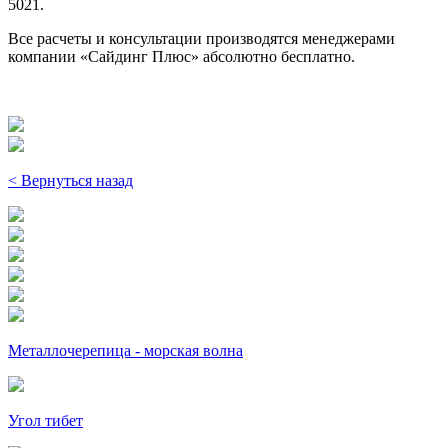
5021.
Все расчеты и консультации производятся менеджерами
компании «Сайдинг Плюс» абсолютно бесплатно.
< Вернуться назад
Металлочерепица - морская волна
Угол тибет