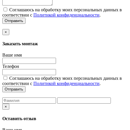
Соглашаюсь на обработку моих персональных данных в
соответствии с
Политикой конфиденциальности
.
Отправить
×
Заказать монтаж
Ваше имя
Телефон
Соглашаюсь на обработку моих персональных данных в
соответствии с
Политикой конфиденциальности
.
Отправить
×
Оставить отзыв
Ваше имя