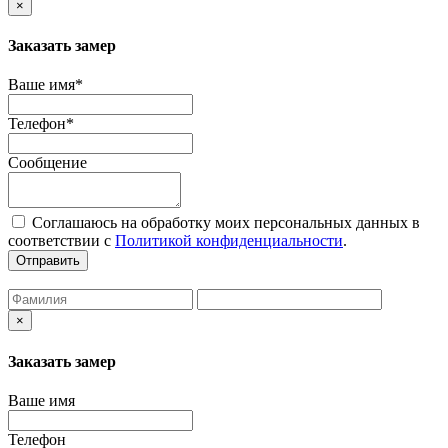
×
Заказать замер
Ваше имя*
Телефон*
Сообщение
Соглашаюсь на обработку моих персональных данных в
соответствии с
Политикой конфиденциальности
.
Отправить
×
Заказать замер
Ваше имя
Телефон