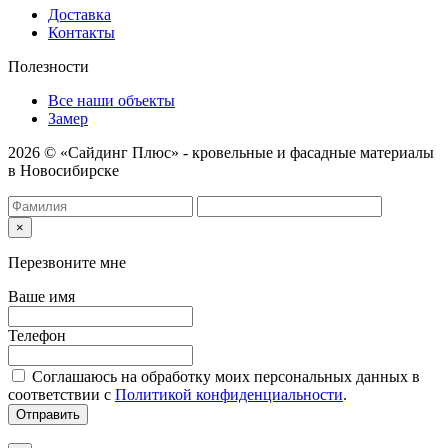
Доставка
Контакты
Полезности
Все наши объекты
Замер
2026 © «Сайдинг Плюс» - кровельные и фасадные материалы
в Новосибирске
×
Перезвоните мне
Ваше имя
Телефон
Соглашаюсь на обработку моих персональных данных в
соответствии с
Политикой конфиденциальности
.
Отправить