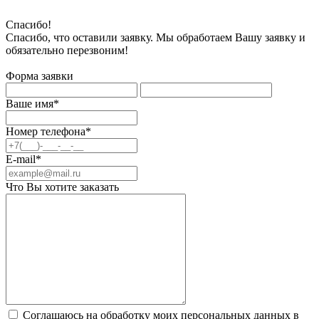
Спасибо!
Спасибо, что оставили заявку. Мы обработаем Вашу заявку и
обязательно перезвоним!
Форма заявки
Ваше имя*
Номер телефона*
E-mail*
Что Вы хотите заказать
Соглашаюсь на обработку моих персональных данных в