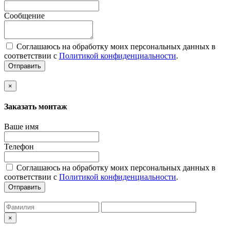
Сообщение
Соглашаюсь на обработку моих персональных данных в
соответствии с
Политикой конфиденциальности
.
Отправить
×
Заказать монтаж
Ваше имя
Телефон
Соглашаюсь на обработку моих персональных данных в
соответствии с
Политикой конфиденциальности
.
Отправить
×