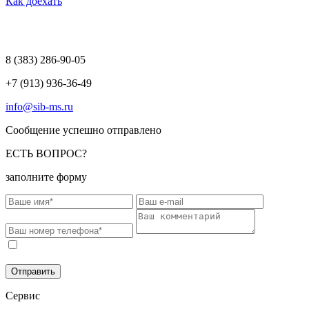
Как доехать
8 (383)
286-90-05
+7 (913) 936-36-49
info@sib-ms.ru
Сообщение успешно отправлено
ЕСТЬ ВОПРОС?
заполните форму
Соглашаюсь на обработку моих персональных данных в
соответствии с
Политикой конфиденциальности
.
Отправить
Сервис