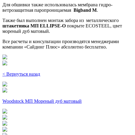
Для обшивки также использовалась мембрана гидро-
ветрозащитная паропроницаемая
Bigband M
.
Также был выполнен монтаж забора из металлического
штакетника МП ELLIPSE-O
покрыте ECOSTEEL, цвет
мореный дуб матовый.
Все расчеты и консультации производятся менеджерами
компании «Сайдинг Плюс» абсолютно бесплатно.
< Вернуться назад
Woodstock МП Мореный дуб матовый