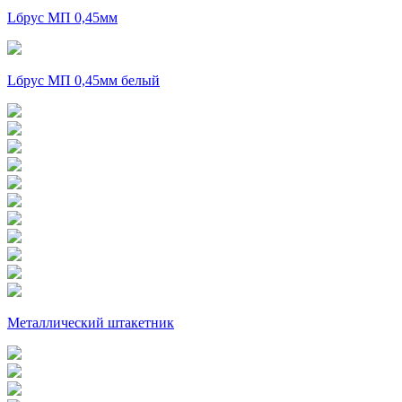
Lбрус МП 0,45мм
Lбрус МП 0,45мм белый
Металлический штакетник