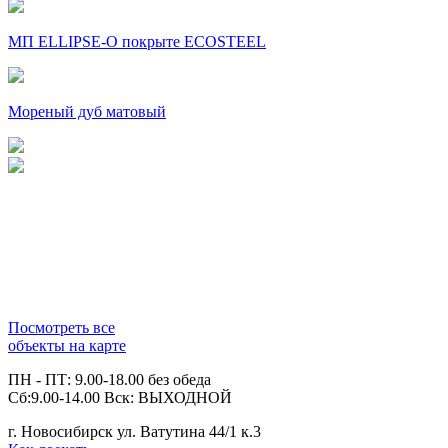
МП ELLIPSE-O покрыте ECOSTEEL
Мореный дуб матовый
Посмотреть все
объекты на карте
ПН - ПТ: 9.00-18.00 без обеда
Сб:9.00-14.00 Вск: ВЫХОДНОЙ
г. Новосибирск ул. Ватутина 44/1 к.3