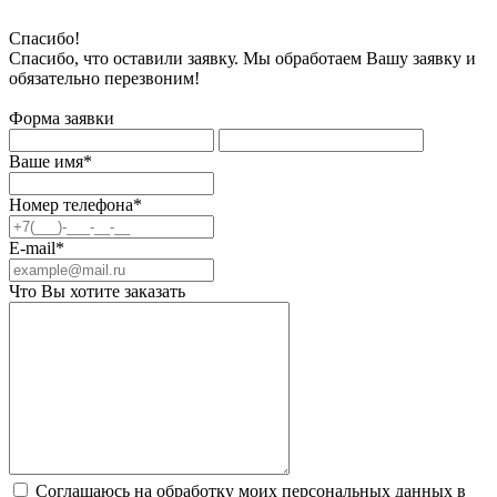
Спасибо!
Спасибо, что оставили заявку. Мы обработаем Вашу заявку и
обязательно перезвоним!
Форма заявки
Ваше имя*
Номер телефона*
E-mail*
Что Вы хотите заказать
Соглашаюсь на обработку моих персональных данных в