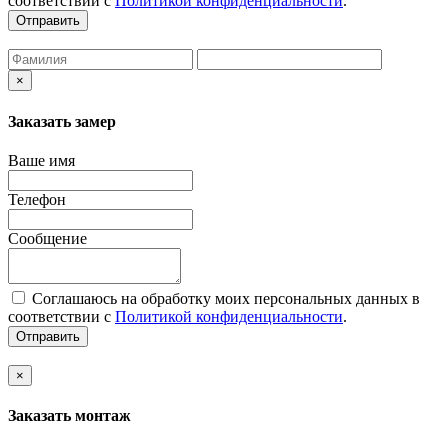
соответствии с
Политикой конфиденциальности
.
Отправить
×
Заказать замер
Ваше имя
Телефон
Сообщение
Соглашаюсь на обработку моих персональных данных в
соответствии с
Политикой конфиденциальности
.
Отправить
×
Заказать монтаж