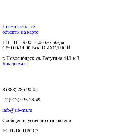
Посмотреть все
объекты на карте
ПН - ПТ: 9.00-18.00 без обеда
Сб:9.00-14.00 Вск: ВЫХОДНОЙ
г. Новосибирск ул. Ватутина 44/1 к.3
Как доехать
8 (383)
286-90-05
+7 (913) 936-36-49
info@sib-ms.ru
Сообщение успешно отправлено
ЕСТЬ ВОПРОС?