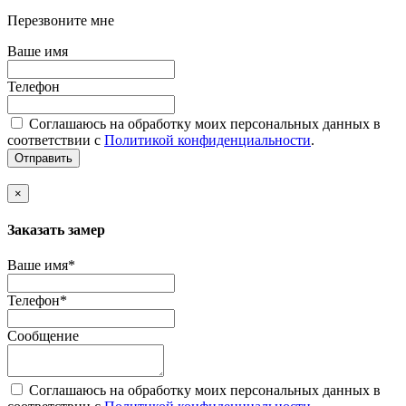
Перезвоните мне
Ваше имя
Телефон
Соглашаюсь на обработку моих персональных данных в
соответствии с
Политикой конфиденциальности
.
Отправить
×
Заказать замер
Ваше имя*
Телефон*
Сообщение
Соглашаюсь на обработку моих персональных данных в