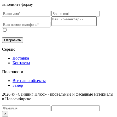
заполните форму
Соглашаюсь на обработку моих персональных данных в
соответствии с
Политикой конфиденциальности
.
Отправить
Сервис
Доставка
Контакты
Полезности
Все наши объекты
Замер
2026 © «Сайдинг Плюс» - кровельные и фасадные материалы
в Новосибирске
×