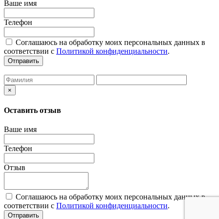
Ваше имя
Телефон
Соглашаюсь на обработку моих персональных данных в
соответствии с
Политикой конфиденциальности
.
Отправить
×
Оставить отзыв
Ваше имя
Телефон
Отзыв
Соглашаюсь на обработку моих персональных данных в
соответствии с
Политикой конфиденциальности
.
Отправить