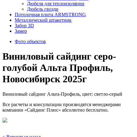
Дюбеля для теплоизоляции
Дюбель гвозди
Потолочная плита ARMSTRONG
Металлический штакетник
Забор 3D
Замер
Фото объектов
Виниловый сайдинг серо-
голубой Альта Профиль,
Новосибирск 2025г
Виниловый сайдинг Альта-Профиль, цвет: светло-серый
Все расчеты и консультации производятся менеджерами
компании «Сайдинг Плюс» абсолютно бесплатно.
< Вернуться назад