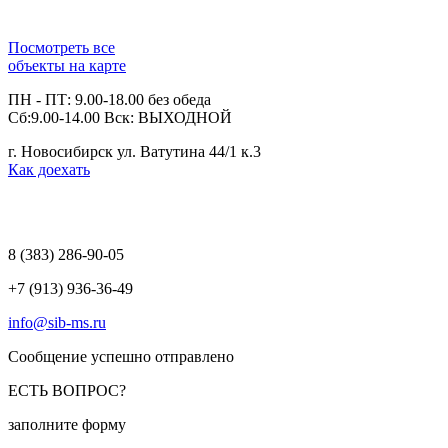
Посмотреть все
объекты на карте
ПН - ПТ: 9.00-18.00 без обеда
Сб:9.00-14.00 Вск: ВЫХОДНОЙ
г. Новосибирск ул. Ватутина 44/1 к.3
Как доехать
8 (383)
286-90-05
+7 (913) 936-36-49
info@sib-ms.ru
Сообщение успешно отправлено
ЕСТЬ ВОПРОС?
заполните форму