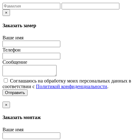
×
Заказать замер
Ваше имя
Телефон
Сообщение
Соглашаюсь на обработку моих персональных данных в
соответствии с
Политикой конфиденциальности
.
Отправить
×
Заказать монтаж
Ваше имя