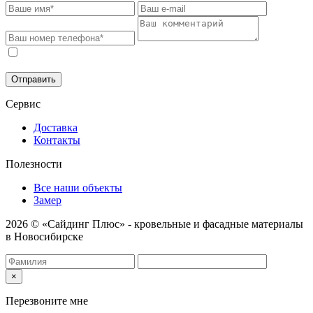
Соглашаюсь на обработку моих персональных данных в
соответствии с
Политикой конфиденциальности
.
Отправить
Сервис
Доставка
Контакты
Полезности
Все наши объекты
Замер
2026 © «Сайдинг Плюс» - кровельные и фасадные материалы
в Новосибирске
×
Перезвоните мне