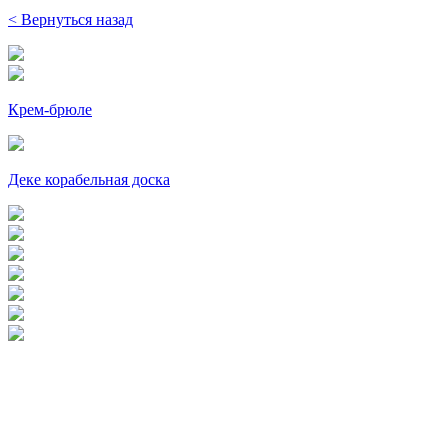
< Вернуться назад
Крем-брюле
Деке корабельная доска