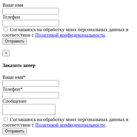
Ваше имя
Телефон
Соглашаюсь на обработку моих персональных данных в
соответствии с
Политикой конфиденциальности
.
Отправить
×
Заказать замер
Ваше имя*
Телефон*
Сообщение
Соглашаюсь на обработку моих персональных данных в
соответствии с
Политикой конфиденциальности
.
Отправить