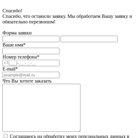
Спасибо!
Спасибо, что оставили заявку. Мы обработаем Вашу заявку и
обязательно перезвоним!
Форма заявки
Ваше имя*
Номер телефона*
E-mail*
Что Вы хотите заказать
Соглашаюсь на обработку моих персональных данных в