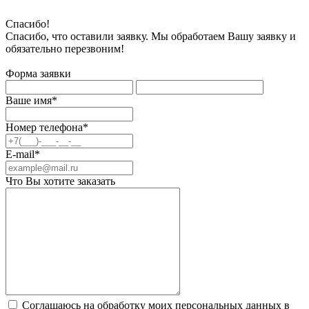
Спасибо!
Спасибо, что оставили заявку. Мы обработаем Вашу заявку и
обязательно перезвоним!
Форма заявки
Ваше имя*
Номер телефона*
E-mail*
Что Вы хотите заказать
Соглашаюсь на обработку моих персональных данных в