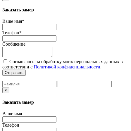
Заказать замер
Ваше имя*
Телефон*
Сообщение
Соглашаюсь на обработку моих персональных данных в
соответствии с
Политикой конфиденциальности
.
Отправить
×
Заказать замер
Ваше имя
Телефон