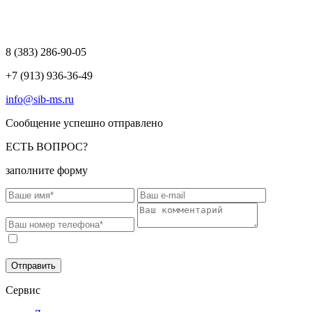
8 (383)
286-90-05
+7 (913) 936-36-49
info@sib-ms.ru
Сообщение успешно отправлено
ЕСТЬ ВОПРОС?
заполните форму
Соглашаюсь на обработку моих персональных данных в
соответствии с
Политикой конфиденциальности
.
Отправить
Сервис