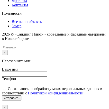
Доставка
Контакты
Полезности
Все наши объекты
Замер
2026 © «Сайдинг Плюс» - кровельные и фасадные материалы
в Новосибирске
×
Перезвоните мне
Ваше имя
Телефон
Соглашаюсь на обработку моих персональных данных в
соответствии с
Политикой конфиденциальности
.
Отправить
×