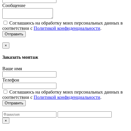
Сообщение
Соглашаюсь на обработку моих персональных данных в
соответствии с
Политикой конфиденциальности
.
Отправить
×
Заказать монтаж
Ваше имя
Телефон
Соглашаюсь на обработку моих персональных данных в
соответствии с
Политикой конфиденциальности
.
Отправить
×