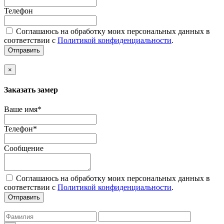
Телефон
Соглашаюсь на обработку моих персональных данных в
соответствии с
Политикой конфиденциальности
.
Отправить
×
Заказать замер
Ваше имя*
Телефон*
Сообщение
Соглашаюсь на обработку моих персональных данных в
соответствии с
Политикой конфиденциальности
.
Отправить