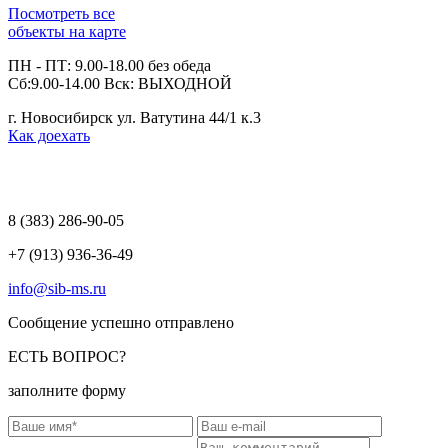
Посмотреть все
объекты на карте
ПН - ПТ: 9.00-18.00 без обеда
Сб:9.00-14.00 Вск: ВЫХОДНОЙ
г. Новосибирск ул. Ватутина 44/1 к.3
Как доехать
8 (383)
286-90-05
+7 (913) 936-36-49
info@sib-ms.ru
Сообщение успешно отправлено
ЕСТЬ ВОПРОС?
заполните форму