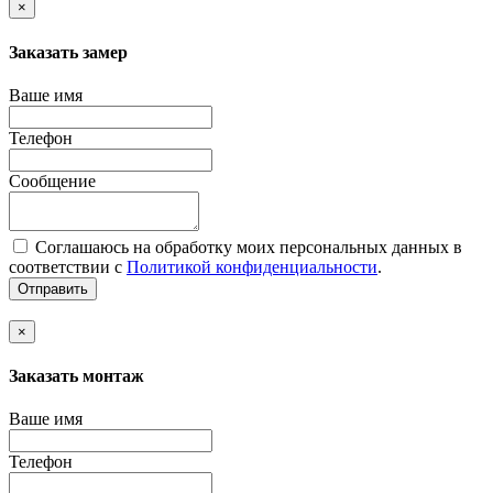
×
Заказать замер
Ваше имя
Телефон
Сообщение
Соглашаюсь на обработку моих персональных данных в
соответствии с
Политикой конфиденциальности
.
Отправить
×
Заказать монтаж
Ваше имя
Телефон