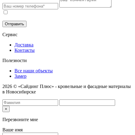
Соглашаюсь на обработку моих персональных данных в
соответствии с
Политикой конфиденциальности
.
Отправить
Сервис
Доставка
Контакты
Полезности
Все наши объекты
Замер
2026 © «Сайдинг Плюс» - кровельные и фасадные материалы
в Новосибирске
×
Перезвоните мне
Ваше имя