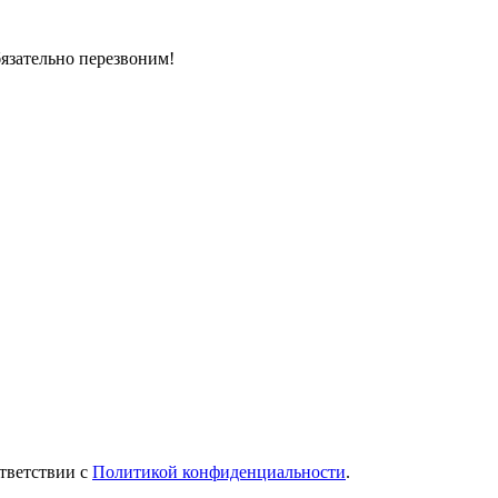
бязательно перезвоним!
тветствии с
Политикой конфиденциальности
.