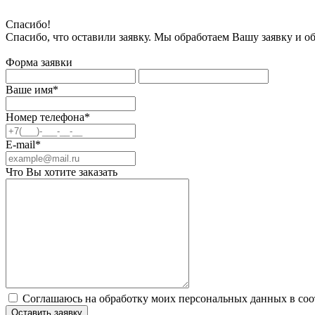
Спасибо!
Спасибо, что оставили заявку. Мы обработаем Вашу заявку и о
Форма заявки
Ваше имя*
Номер телефона*
E-mail*
Что Вы хотите заказать
Соглашаюсь на обработку моих персональных данных в соо