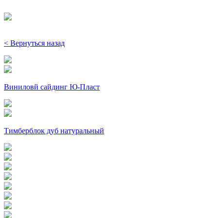
< Вернуться назад
Виниловй сайдинг Ю-Пласт
Тимберблок дуб натуральный