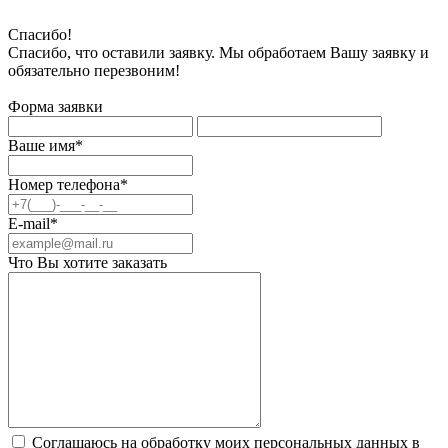
Спасибо!
Спасибо, что оставили заявку. Мы обработаем Вашу заявку и
обязательно перезвоним!
Форма заявки
Ваше имя*
Номер телефона*
E-mail*
Что Вы хотите заказать
Соглашаюсь на обработку моих персональных данных в