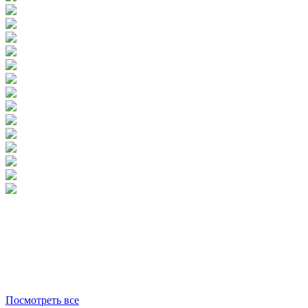
Посмотреть все