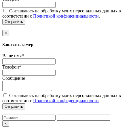
Соглашаюсь на обработку моих персональных данных в
соответствии с
Политикой конфиденциальности
.
Отправить
×
Заказать замер
Ваше имя*
Телефон*
Сообщение
Соглашаюсь на обработку моих персональных данных в
соответствии с
Политикой конфиденциальности
.
Отправить
×