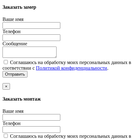
Заказать замер
Ваше имя
Телефон
Сообщение
Соглашаюсь на обработку моих персональных данных в
соответствии с
Политикой конфиденциальности
.
Отправить
×
Заказать монтаж
Ваше имя
Телефон
Соглашаюсь на обработку моих персональных данных в