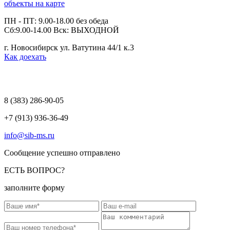
объекты на карте
ПН - ПТ: 9.00-18.00 без обеда
Сб:9.00-14.00 Вск: ВЫХОДНОЙ
г. Новосибирск ул. Ватутина 44/1 к.3
Как доехать
8 (383)
286-90-05
+7 (913) 936-36-49
info@sib-ms.ru
Сообщение успешно отправлено
ЕСТЬ ВОПРОС?
заполните форму