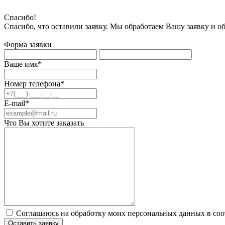
Спасибо!
Спасибо, что оставили заявку. Мы обработаем Вашу заявку и о
Форма заявки
Ваше имя*
Номер телефона*
E-mail*
Что Вы хотите заказать
Соглашаюсь на обработку моих персональных данных в соо