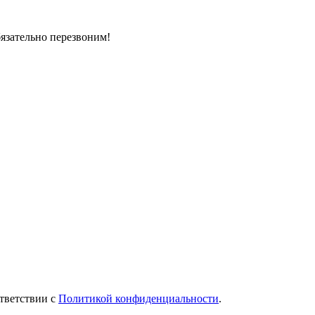
бязательно перезвоним!
тветствии с
Политикой конфиденциальности
.