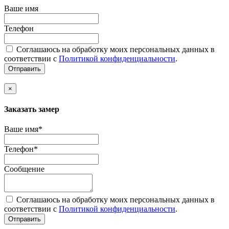
Ваше имя
Телефон
Соглашаюсь на обработку моих персональных данных в
соответствии с
Политикой конфиденциальности
.
Отправить
×
Заказать замер
Ваше имя*
Телефон*
Сообщение
Соглашаюсь на обработку моих персональных данных в
соответствии с
Политикой конфиденциальности
.
Отправить