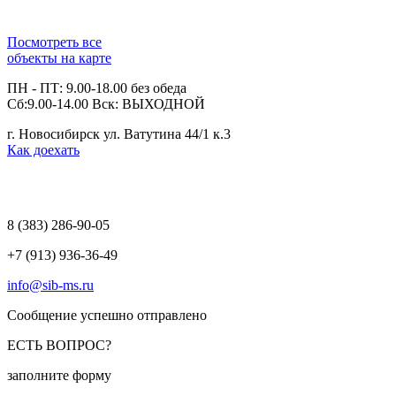
Посмотреть все
объекты на карте
ПН - ПТ: 9.00-18.00 без обеда
Сб:9.00-14.00 Вск: ВЫХОДНОЙ
г. Новосибирск ул. Ватутина 44/1 к.3
Как доехать
8 (383)
286-90-05
+7 (913) 936-36-49
info@sib-ms.ru
Сообщение успешно отправлено
ЕСТЬ ВОПРОС?
заполните форму