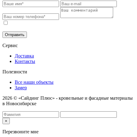
Соглашаюсь на обработку моих персональных данных в
соответствии с
Политикой конфиденциальности
.
Отправить
Сервис
Доставка
Контакты
Полезности
Все наши объекты
Замер
2026 © «Сайдинг Плюс» - кровельные и фасадные материалы
в Новосибирске
×
Перезвоните мне