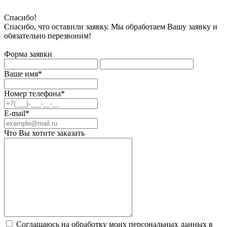
Спасибо!
Спасибо, что оставили заявку. Мы обработаем Вашу заявку и
обязательно перезвоним!
Форма заявки
Ваше имя*
Номер телефона*
E-mail*
Что Вы хотите заказать
Соглашаюсь на обработку моих персональных данных в