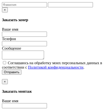
×
Заказать замер
Ваше имя
Телефон
Сообщение
Соглашаюсь на обработку моих персональных данных в
соответствии с
Политикой конфиденциальности
.
Отправить
×
Заказать монтаж
Ваше имя