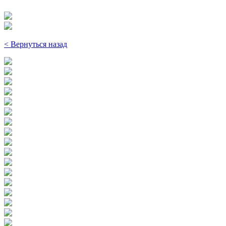
< Вернуться назад