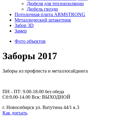
Дюбеля для теплоизоляции
Дюбель гвозди
Потолочная плита ARMSTRONG
Металлический штакетник
Забор 3D
Замер
Фото объектов
Заборы 2017
Заборы из профлиста и металлосайдинга
ПН - ПТ: 9.00-18.00 без обеда
Сб:9.00-14.00 Вск: ВЫХОДНОЙ
г. Новосибирск ул. Ватутина 44/1 к.3
Как доехать