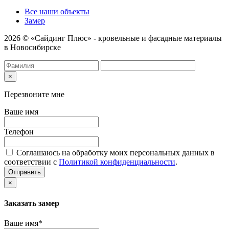
Все наши объекты
Замер
2026 © «Сайдинг Плюс» - кровельные и фасадные материалы
в Новосибирске
×
Перезвоните мне
Ваше имя
Телефон
Соглашаюсь на обработку моих персональных данных в
соответствии с
Политикой конфиденциальности
.
Отправить
×
Заказать замер
Ваше имя*