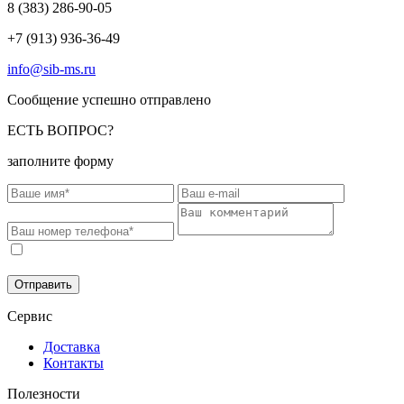
8 (383)
286-90-05
+7 (913) 936-36-49
info@sib-ms.ru
Сообщение успешно отправлено
ЕСТЬ ВОПРОС?
заполните форму
Соглашаюсь на обработку моих персональных данных в
соответствии с
Политикой конфиденциальности
.
Отправить
Сервис
Доставка
Контакты
Полезности