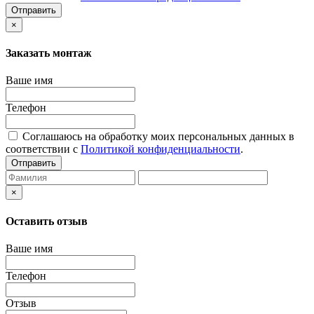
Отправить
×
Заказать монтаж
Ваше имя
Телефон
Соглашаюсь на обработку моих персональных данных в
соответствии с
Политикой конфиденциальности
.
Отправить
×
Оставить отзыв
Ваше имя
Телефон
Отзыв