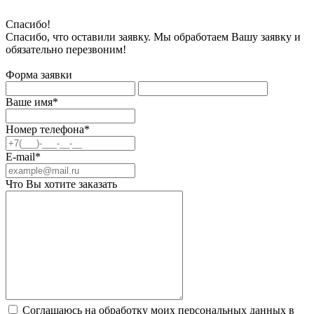
Спасибо!
Спасибо, что оставили заявку. Мы обработаем Вашу заявку и
обязательно перезвоним!
Форма заявки
Ваше имя*
Номер телефона*
E-mail*
Что Вы хотите заказать
Соглашаюсь на обработку моих персональных данных в