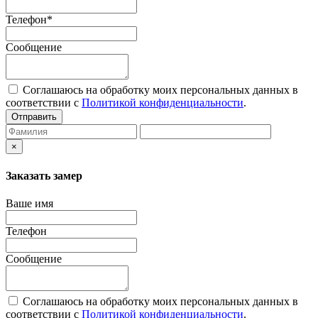
Телефон*
Сообщение
Соглашаюсь на обработку моих персональных данных в
соответствии с
Политикой конфиденциальности
.
Отправить
×
Заказать замер
Ваше имя
Телефон
Сообщение
Соглашаюсь на обработку моих персональных данных в
соответствии с
Политикой конфиденциальности
.