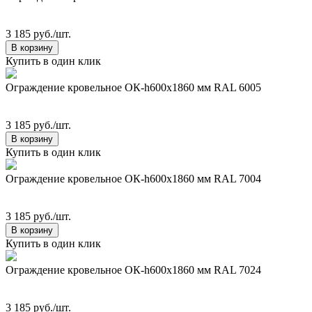
3 185 руб./шт.
В корзину
Купить в один клик
Ограждение кровельное ОК-h600х1860 мм RAL 6005
3 185 руб./шт.
В корзину
Купить в один клик
Ограждение кровельное ОК-h600х1860 мм RAL 7004
3 185 руб./шт.
В корзину
Купить в один клик
Ограждение кровельное ОК-h600х1860 мм RAL 7024
3 185 руб./шт.