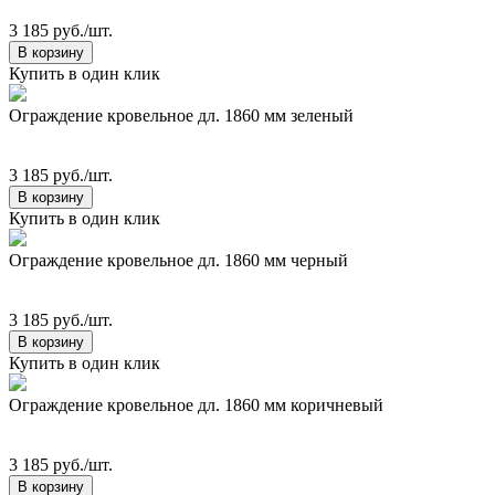
3 185 руб./шт.
В корзину
Купить в один клик
Ограждение кровельное дл. 1860 мм зеленый
3 185 руб./шт.
В корзину
Купить в один клик
Ограждение кровельное дл. 1860 мм черный
3 185 руб./шт.
В корзину
Купить в один клик
Ограждение кровельное дл. 1860 мм коричневый
3 185 руб./шт.
В корзину