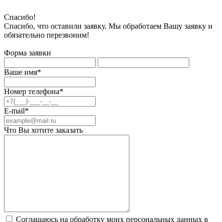
Спасибо!
Спасибо, что оставили заявку. Мы обработаем Вашу заявку и
обязательно перезвоним!
Форма заявки
Ваше имя*
Номер телефона*
E-mail*
Что Вы хотите заказать
Соглашаюсь на обработку моих персональных данных в