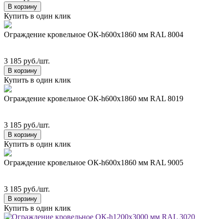
В корзину
Купить в один клик
Ограждение кровельное ОК-h600х1860 мм RAL 8004
3 185 руб./шт.
В корзину
Купить в один клик
Ограждение кровельное ОК-h600х1860 мм RAL 8019
3 185 руб./шт.
В корзину
Купить в один клик
Ограждение кровельное ОК-h600х1860 мм RAL 9005
3 185 руб./шт.
В корзину
Купить в один клик