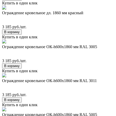
Купить в один клик
Ограждение кровельное дл. 1860 мм красный
3 185 руб./шт.
В корзину
Купить в один клик
Ограждение кровельное ОК-h600х1860 мм RAL 3005
3 185 руб./шт.
В корзину
Купить в один клик
Ограждение кровельное ОК-h600х1860 мм RAL 3011
3 185 руб./шт.
В корзину
Купить в один клик
Ограждение кровельное ОК-h600х1860 мм RAL 5005