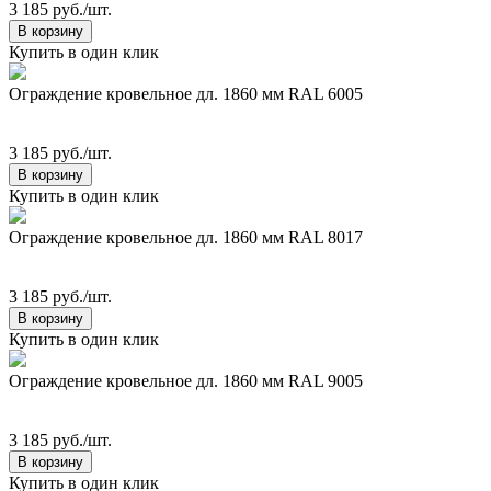
3 185 руб./шт.
В корзину
Купить в один клик
Ограждение кровельное дл. 1860 мм RAL 6005
3 185 руб./шт.
В корзину
Купить в один клик
Ограждение кровельное дл. 1860 мм RAL 8017
3 185 руб./шт.
В корзину
Купить в один клик
Ограждение кровельное дл. 1860 мм RAL 9005
3 185 руб./шт.
В корзину
Купить в один клик