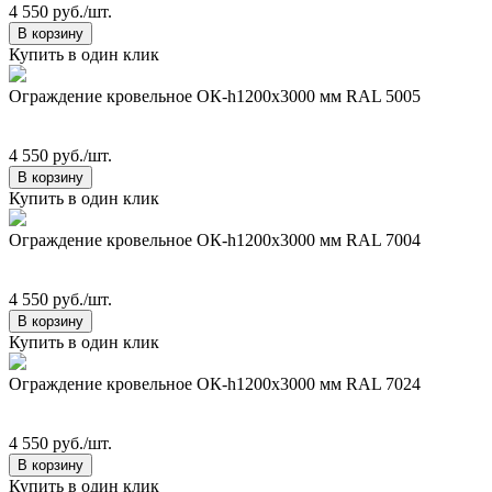
4 550 руб./шт.
В корзину
Купить в один клик
Ограждение кровельное ОК-h1200х3000 мм RAL 5005
4 550 руб./шт.
В корзину
Купить в один клик
Ограждение кровельное ОК-h1200х3000 мм RAL 7004
4 550 руб./шт.
В корзину
Купить в один клик
Ограждение кровельное ОК-h1200х3000 мм RAL 7024
4 550 руб./шт.
В корзину
Купить в один клик