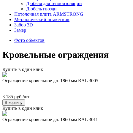
Дюбеля для теплоизоляции
Дюбель гвозди
Потолочная плита ARMSTRONG
Металлический штакетник
Забор 3D
Замер
Фото объектов
Кровельные ограждения
Купить в один клик
Ограждение кровельное дл. 1860 мм RAL 3005
3 185 руб./шт.
В корзину
Купить в один клик
Ограждение кровельное дл. 1860 мм RAL 3011