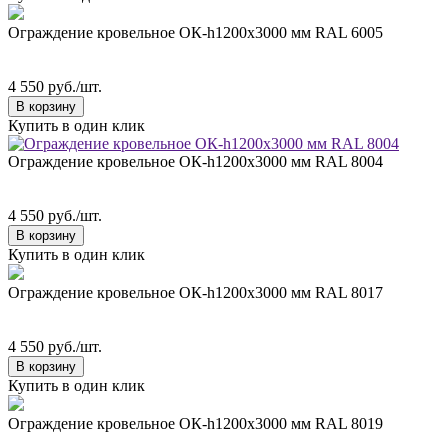
Ограждение кровельное ОК-h1200х3000 мм RAL 6005
4 550 руб./шт.
В корзину
Купить в один клик
Ограждение кровельное ОК-h1200х3000 мм RAL 8004
4 550 руб./шт.
В корзину
Купить в один клик
Ограждение кровельное ОК-h1200х3000 мм RAL 8017
4 550 руб./шт.
В корзину
Купить в один клик
Ограждение кровельное ОК-h1200х3000 мм RAL 8019