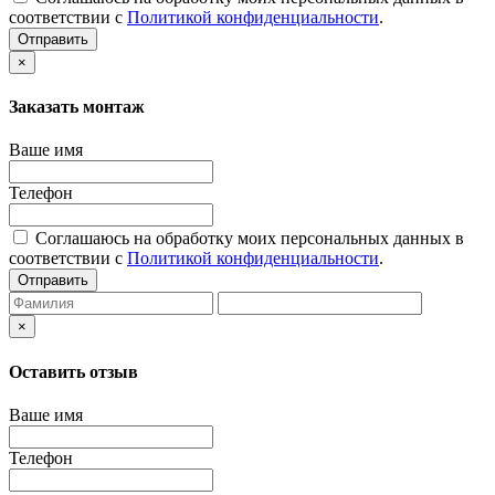
соответствии с
Политикой конфиденциальности
.
Отправить
×
Заказать монтаж
Ваше имя
Телефон
Соглашаюсь на обработку моих персональных данных в
соответствии с
Политикой конфиденциальности
.
Отправить
×
Оставить отзыв
Ваше имя
Телефон