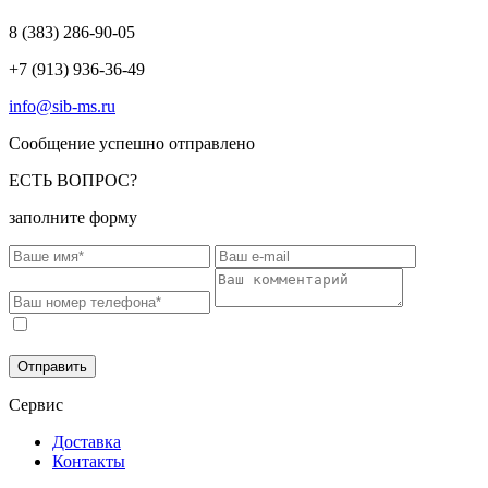
8 (383)
286-90-05
+7 (913) 936-36-49
info@sib-ms.ru
Сообщение успешно отправлено
ЕСТЬ ВОПРОС?
заполните форму
Соглашаюсь на обработку моих персональных данных в
соответствии с
Политикой конфиденциальности
.
Отправить
Сервис
Доставка
Контакты