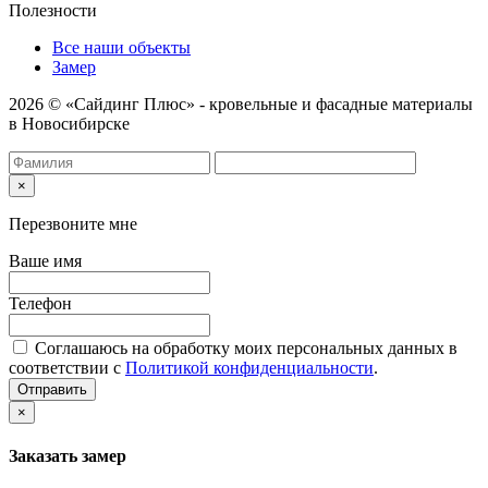
Полезности
Все наши объекты
Замер
2026 © «Сайдинг Плюс» - кровельные и фасадные материалы
в Новосибирске
×
Перезвоните мне
Ваше имя
Телефон
Соглашаюсь на обработку моих персональных данных в
соответствии с
Политикой конфиденциальности
.
Отправить
×
Заказать замер