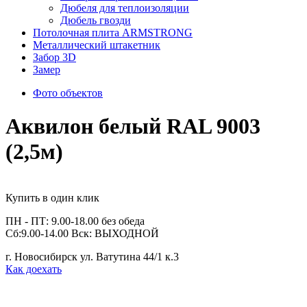
Дюбеля для теплоизоляции
Дюбель гвозди
Потолочная плита ARMSTRONG
Металлический штакетник
Забор 3D
Замер
Фото объектов
Аквилон белый RAL 9003
(2,5м)
Купить в один клик
ПН - ПТ: 9.00-18.00 без обеда
Сб:9.00-14.00 Вск: ВЫХОДНОЙ
г. Новосибирск ул. Ватутина 44/1 к.3
Как доехать