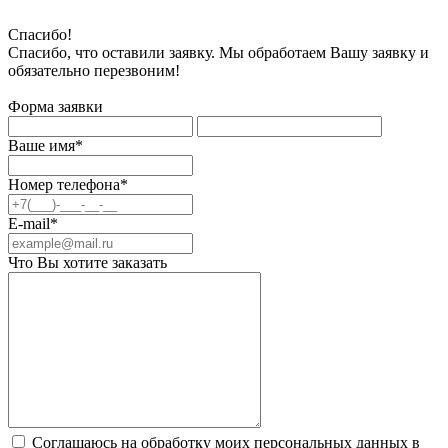
Спасибо!
Спасибо, что оставили заявку. Мы обработаем Вашу заявку и
обязательно перезвоним!
Форма заявки
Ваше имя*
Номер телефона*
E-mail*
Что Вы хотите заказать
Соглашаюсь на обработку моих персональных данных в