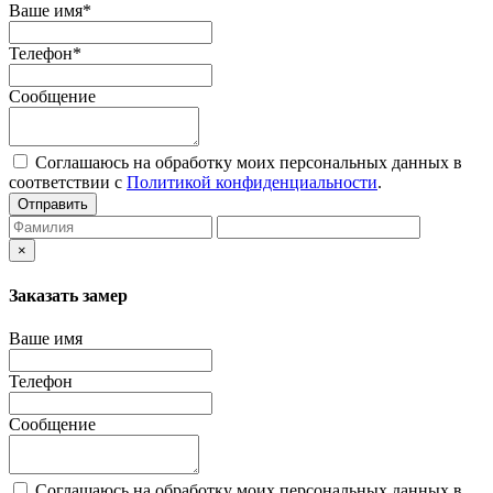
Ваше имя*
Телефон*
Сообщение
Соглашаюсь на обработку моих персональных данных в
соответствии с
Политикой конфиденциальности
.
Отправить
×
Заказать замер
Ваше имя
Телефон
Сообщение
Соглашаюсь на обработку моих персональных данных в