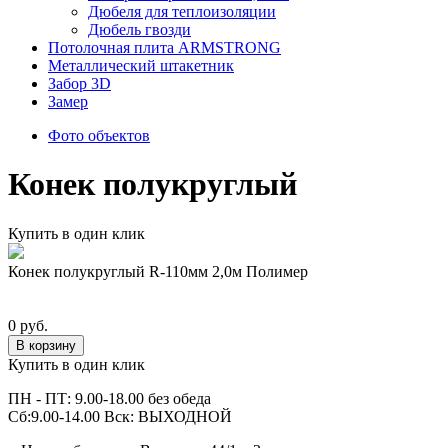
Дюбеля для теплоизоляции
Дюбель гвозди
Потолочная плита ARMSTRONG
Металлический штакетник
Забор 3D
Замер
Фото объектов
Конек полукруглый
Купить в один клик
Конек полукруглый R-110мм 2,0м Полимер
0 руб.
В корзину
Купить в один клик
ПН - ПТ: 9.00-18.00 без обеда
Сб:9.00-14.00 Вск: ВЫХОДНОЙ