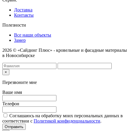
Доставка
Контакты
Полезности
Все наши объекты
Замер
2026 © «Сайдинг Плюс» - кровельные и фасадные материалы
в Новосибирске
×
Перезвоните мне
Ваше имя
Телефон
Соглашаюсь на обработку моих персональных данных в
соответствии с
Политикой конфиденциальности
.
Отправить