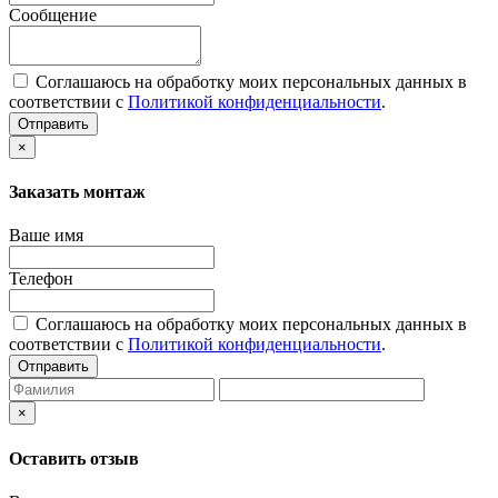
Сообщение
Соглашаюсь на обработку моих персональных данных в
соответствии с
Политикой конфиденциальности
.
Отправить
×
Заказать монтаж
Ваше имя
Телефон
Соглашаюсь на обработку моих персональных данных в
соответствии с
Политикой конфиденциальности
.
Отправить
×
Оставить отзыв