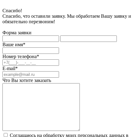
Спасибо!
Спасибо, что оставили заявку. Мы обработаем Вашу заявку и
обязательно перезвоним!
Форма заявки
Ваше имя*
Номер телефона*
E-mail*
Что Вы хотите заказать
Соглашаюсь на обработку моих персональных данных в