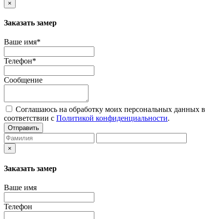
×
Заказать замер
Ваше имя*
Телефон*
Сообщение
Соглашаюсь на обработку моих персональных данных в
соответствии с
Политикой конфиденциальности
.
Отправить
×
Заказать замер
Ваше имя
Телефон