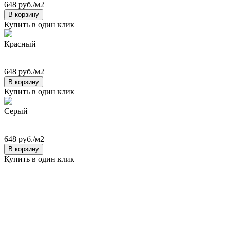
648 руб./м2
В корзину
Купить в один клик
Красный
648 руб./м2
В корзину
Купить в один клик
Серый
648 руб./м2
В корзину
Купить в один клик