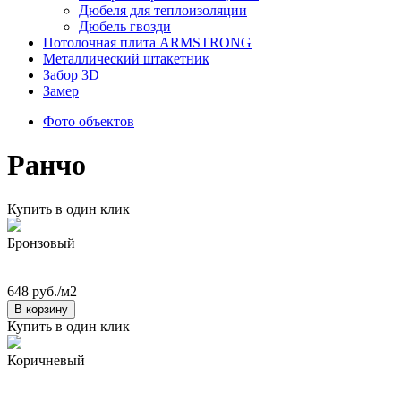
Дюбеля для теплоизоляции
Дюбель гвозди
Потолочная плита ARMSTRONG
Металлический штакетник
Забор 3D
Замер
Фото объектов
Ранчо
Купить в один клик
Бронзовый
648 руб./м2
В корзину
Купить в один клик
Коричневый