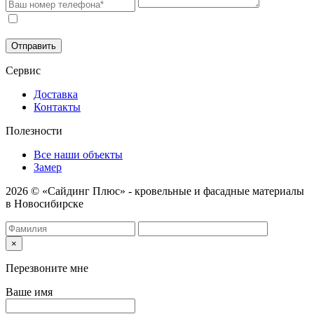
Соглашаюсь на обработку моих персональных данных в
соответствии с
Политикой конфиденциальности
.
Отправить
Сервис
Доставка
Контакты
Полезности
Все наши объекты
Замер
2026 © «Сайдинг Плюс» - кровельные и фасадные материалы
в Новосибирске
×
Перезвоните мне
Ваше имя