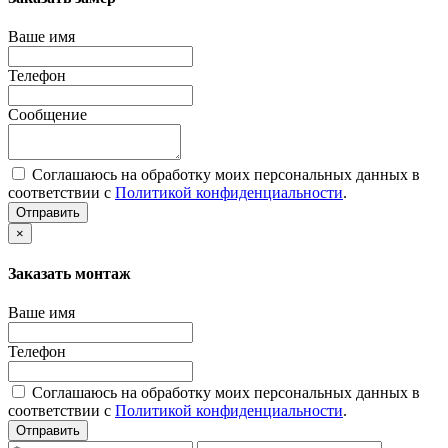
Ваше имя
Телефон
Сообщение
Соглашаюсь на обработку моих персональных данных в
соответствии с
Политикой конфиденциальности
.
Отправить
×
Заказать монтаж
Ваше имя
Телефон
Соглашаюсь на обработку моих персональных данных в
соответствии с
Политикой конфиденциальности
.
Отправить