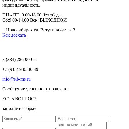
индивидуальность.
ПН - ПТ: 9.00-18.00 без обеда
Сб:9.00-14.00 Вск: ВЫХОДНОЙ
г. Новосибирск ул. Ватутина 44/1 к.3
Как доехать
8 (383)
286-90-05
+7 (913) 936-36-49
info@sib-ms.ru
Сообщение успешно отправлено
ЕСТЬ ВОПРОС?
заполните форму