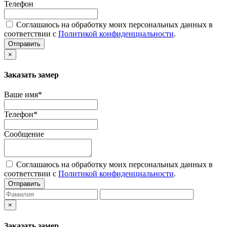
Телефон
Соглашаюсь на обработку моих персональных данных в
соответствии с
Политикой конфиденциальности
.
Отправить
×
Заказать замер
Ваше имя*
Телефон*
Сообщение
Соглашаюсь на обработку моих персональных данных в
соответствии с
Политикой конфиденциальности
.
Отправить
×
Заказать замер