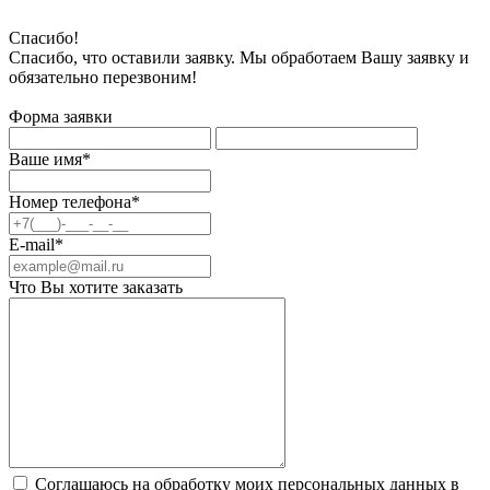
Спасибо!
Спасибо, что оставили заявку. Мы обработаем Вашу заявку и
обязательно перезвоним!
Форма заявки
Ваше имя*
Номер телефона*
E-mail*
Что Вы хотите заказать
Соглашаюсь на обработку моих персональных данных в