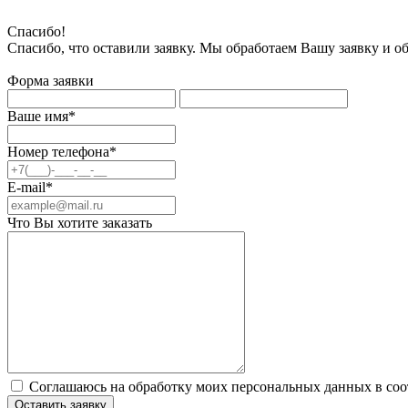
Спасибо!
Спасибо, что оставили заявку. Мы обработаем Вашу заявку и о
Форма заявки
Ваше имя*
Номер телефона*
E-mail*
Что Вы хотите заказать
Соглашаюсь на обработку моих персональных данных в соо