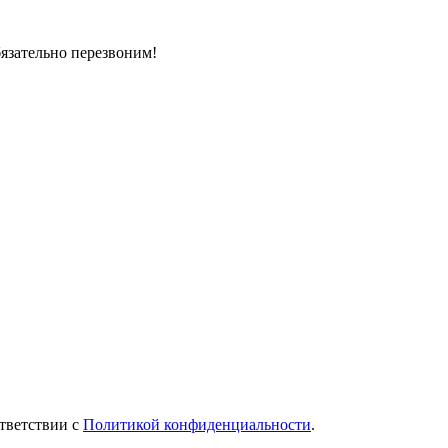
бязательно перезвоним!
тветствии с
Политикой конфиденциальности
.