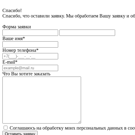
Спасибо!
Спасибо, что оставили заявку. Мы обработаем Вашу заявку и о
Форма заявки
Ваше имя*
Номер телефона*
E-mail*
Что Вы хотите заказать
Соглашаюсь на обработку моих персональных данных в соо