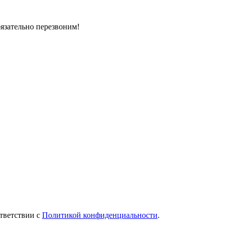
бязательно перезвоним!
тветствии с
Политикой конфиденциальности
.