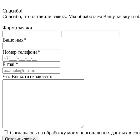
Спасибо!
Спасибо, что оставили заявку. Мы обработаем Вашу заявку и о
Форма заявки
Ваше имя*
Номер телефона*
E-mail*
Что Вы хотите заказать
Соглашаюсь на обработку моих персональных данных в соо