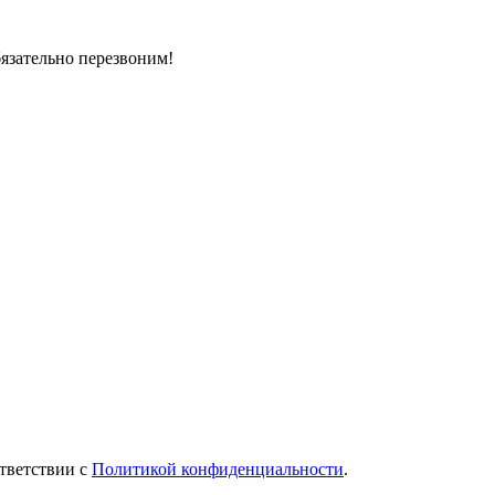
бязательно перезвоним!
тветствии с
Политикой конфиденциальности
.