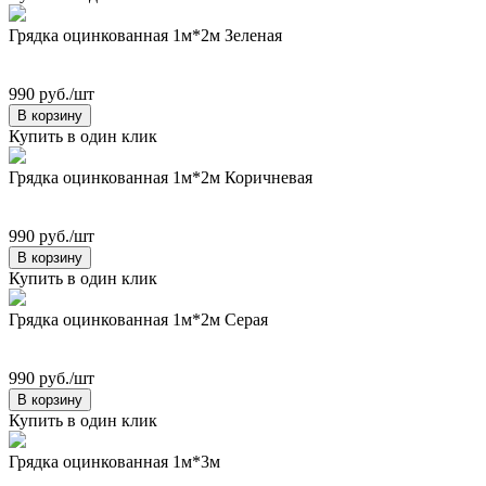
Грядка оцинкованная 1м*2м Зеленая
990 руб./шт
В корзину
Купить в один клик
Грядка оцинкованная 1м*2м Коричневая
990 руб./шт
В корзину
Купить в один клик
Грядка оцинкованная 1м*2м Серая
990 руб./шт
В корзину
Купить в один клик
Грядка оцинкованная 1м*3м