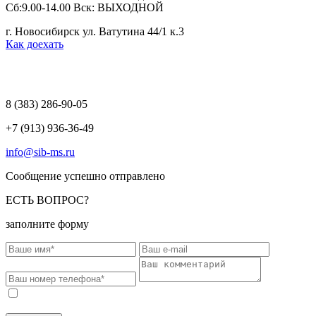
Сб:9.00-14.00 Вск: ВЫХОДНОЙ
г. Новосибирск ул. Ватутина 44/1 к.3
Как доехать
8 (383)
286-90-05
+7 (913) 936-36-49
info@sib-ms.ru
Сообщение успешно отправлено
ЕСТЬ ВОПРОС?
заполните форму
Соглашаюсь на обработку моих персональных данных в
соответствии с
Политикой конфиденциальности
.