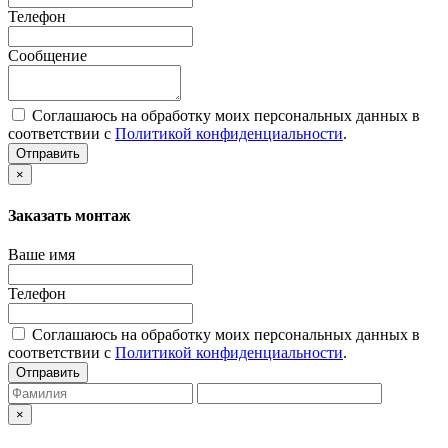
Телефон
Сообщение
Соглашаюсь на обработку моих персональных данных в
соответствии с
Политикой конфиденциальности
.
Отправить
×
Заказать монтаж
Ваше имя
Телефон
Соглашаюсь на обработку моих персональных данных в
соответствии с
Политикой конфиденциальности
.
Отправить
×