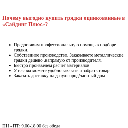
Почему выгодно купить грядки оцинкованные в
«Сайдинг Плюс»?
Предоставим профессиональную помощь в подборе
грядки.
Собственное производство. Заказываете металлические
грядки дешево ,напрямую от производителя.
Быстро произведем расчет материалов.
У нас вы можете удобно заказать и забрать товар.
Заказать доставку на дачу/огород/частный дом
ПН - ПТ: 9.00-18.00 без обеда