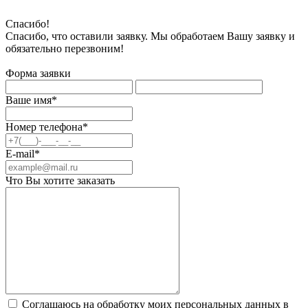
Спасибо!
Спасибо, что оставили заявку. Мы обработаем Вашу заявку и
обязательно перезвоним!
Форма заявки
Ваше имя*
Номер телефона*
E-mail*
Что Вы хотите заказать
Соглашаюсь на обработку моих персональных данных в