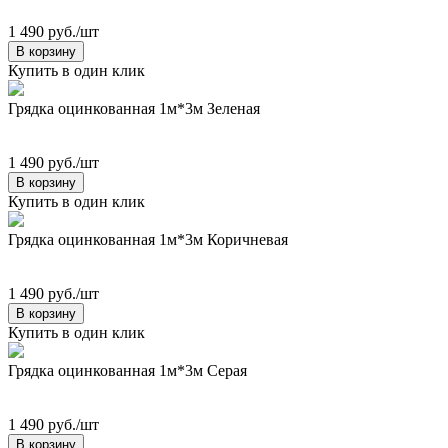
1 490 руб./шт
В корзину
Купить в один клик
Грядка оцинкованная 1м*3м Зеленая
1 490 руб./шт
В корзину
Купить в один клик
Грядка оцинкованная 1м*3м Коричневая
1 490 руб./шт
В корзину
Купить в один клик
Грядка оцинкованная 1м*3м Серая
1 490 руб./шт
В корзину