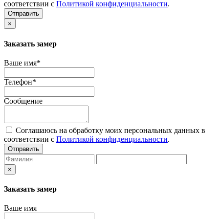
соответствии с
Политикой конфиденциальности
.
Отправить
×
Заказать замер
Ваше имя*
Телефон*
Сообщение
Соглашаюсь на обработку моих персональных данных в
соответствии с
Политикой конфиденциальности
.
Отправить
×
Заказать замер
Ваше имя