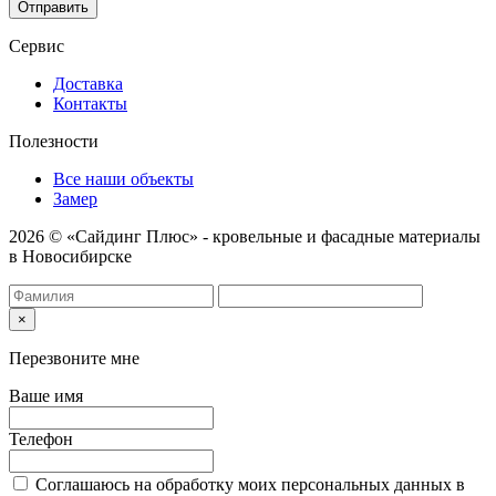
Отправить
Сервис
Доставка
Контакты
Полезности
Все наши объекты
Замер
2026 © «Сайдинг Плюс» - кровельные и фасадные материалы
в Новосибирске
×
Перезвоните мне
Ваше имя
Телефон
Соглашаюсь на обработку моих персональных данных в