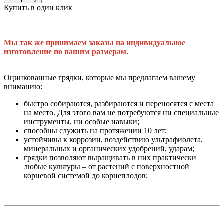
Купить в один клик
Мы так же принимаем заказы на индивидуальное
изготовление по вашим размерам.
Оцинкованные грядки, которые мы предлагаем вашему
вниманию:
быстро собираются, разбираются и переносятся с места
на место. Для этого вам не потребуются ни специальные
инструменты, ни особые навыки;
способны служить на протяжении 10 лет;
устойчивы к коррозии, воздействию ультрафиолета,
минеральных и органических удобрений, ударам;
грядки позволяют выращивать в них практически
любые культуры – от растений с поверхностной
корневой системой до корнеплодов;