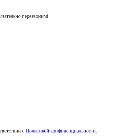
бязательно перезвоним!
тветствии с
Политикой конфиденциальности
.