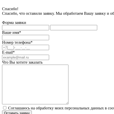
Спасибо!
Спасибо, что оставили заявку. Мы обработаем Вашу заявку и о
Форма заявки
Ваше имя*
Номер телефона*
E-mail*
Что Вы хотите заказать
Соглашаюсь на обработку моих персональных данных в соо