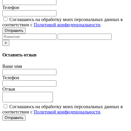
Телефон
Соглашаюсь на обработку моих персональных данных в
соответствии с
Политикой конфиденциальности
.
Отправить
×
Оставить отзыв
Ваше имя
Телефон
Отзыв
Соглашаюсь на обработку моих персональных данных в
соответствии с
Политикой конфиденциальности
.
Отправить