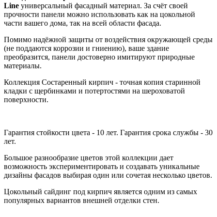
Line
универсальный фасадный материал. За счёт своей
прочности панели можно использовать как на цокольной
части вашего дома, так на всей области фасада.
Помимо надёжной защиты от воздействия окружающей среды
(не поддаются коррозии и гниению), ваше здание
преобразится, панели достоверно имитируют природные
материалы.
Коллекция Состаренный кирпич - точная копия старинной
кладки с щербинками и потертостями на шероховатой
поверхности.
Гарантия стойкости цвета - 10 лет. Гарантия срока службы - 30
лет.
Большое разнообразие цветов этой коллекции дает
возможность экспериментировать и создавать уникальные
дизайны фасадов выбирая один или сочетая несколько цветов.
Цокольный сайдинг под кирпич является одним из самых
популярных вариантов внешней отделки стен.