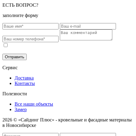
ЕСТЬ ВОПРОС?
заполните форму
Соглашаюсь на обработку моих персональных данных в
соответствии с
Политикой конфиденциальности
.
Отправить
Сервис
Доставка
Контакты
Полезности
Все наши объекты
Замер
2026 © «Сайдинг Плюс» - кровельные и фасадные материалы
в Новосибирске