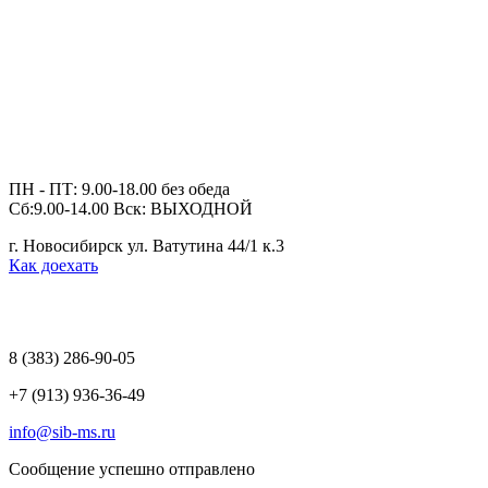
ПН - ПТ: 9.00-18.00 без обеда
Сб:9.00-14.00 Вск: ВЫХОДНОЙ
г. Новосибирск ул. Ватутина 44/1 к.3
Как доехать
8 (383)
286-90-05
+7 (913) 936-36-49
info@sib-ms.ru
Сообщение успешно отправлено