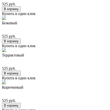
525 руб.
В корзину
Купить в один клик
Бежевый
525 руб.
В корзину
Купить в один клик
Террактовый
525 руб.
В корзину
Купить в один клик
Коричневый
525 руб.
В корзину