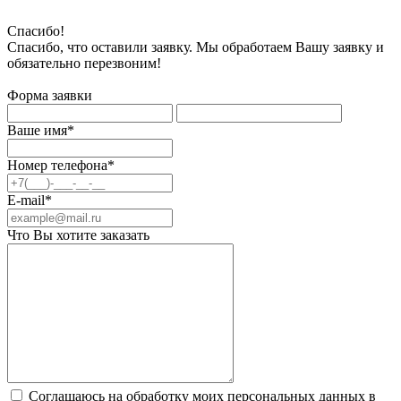
Спасибо!
Спасибо, что оставили заявку. Мы обработаем Вашу заявку и
обязательно перезвоним!
Форма заявки
Ваше имя*
Номер телефона*
E-mail*
Что Вы хотите заказать
Соглашаюсь на обработку моих персональных данных в