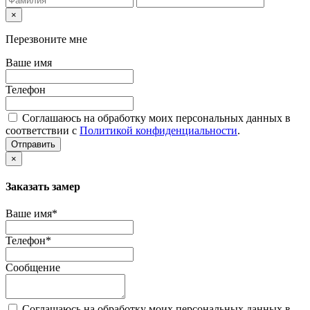
×
Перезвоните мне
Ваше имя
Телефон
Соглашаюсь на обработку моих персональных данных в
соответствии с
Политикой конфиденциальности
.
Отправить
×
Заказать замер
Ваше имя*
Телефон*
Сообщение
Соглашаюсь на обработку моих персональных данных в