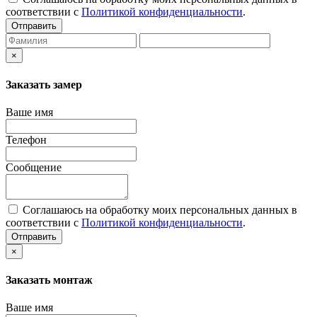
соответствии с
Политикой конфиденциальности
.
Отправить
×
Заказать замер
Ваше имя
Телефон
Сообщение
Соглашаюсь на обработку моих персональных данных в
соответствии с
Политикой конфиденциальности
.
Отправить
×
Заказать монтаж
Ваше имя