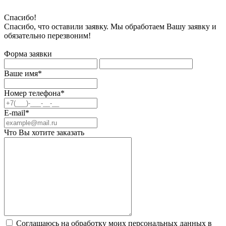
Спасибо!
Спасибо, что оставили заявку. Мы обработаем Вашу заявку и
обязательно перезвоним!
Форма заявки
Ваше имя*
Номер телефона*
E-mail*
Что Вы хотите заказать
Соглашаюсь на обработку моих персональных данных в