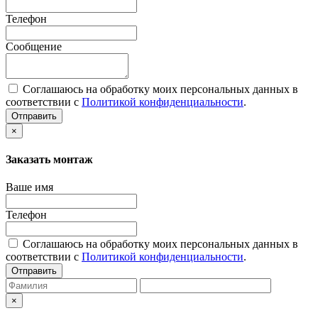
Телефон
Сообщение
Соглашаюсь на обработку моих персональных данных в
соответствии с
Политикой конфиденциальности
.
Отправить
×
Заказать монтаж
Ваше имя
Телефон
Соглашаюсь на обработку моих персональных данных в
соответствии с
Политикой конфиденциальности
.
Отправить
×