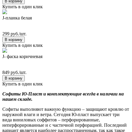
В корзину
Купить в один клик
J-планка белая
299 руб./шт.
В корзину
Купить в один клик
J- фаска коричневая
849 руб./шт.
В корзину
Купить в один клик
Софиты Ю-Пласт и комплектующие всегда в наличии на
нашем складе.
Софиты выполняют важную функцию – защищают кровлю от
наружной влаги и ветра. Сегодня Ю-пласт выпускает три
вида виниловых соффитов – перфорированные,
неперфорированные и c частичной перфорацией. Последний
вариант является наиболее распространенным, так как такое