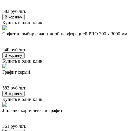
583 руб./шт.
В корзину
Купить в один клик
Софит пломбир с частичной перфорацией PRO 300 х 3000 мм
540 руб./шт.
В корзину
Купить в один клик
Графит серый
583 руб./шт.
В корзину
Купить в один клик
J-планка коричневая и графит
361 руб./шт.