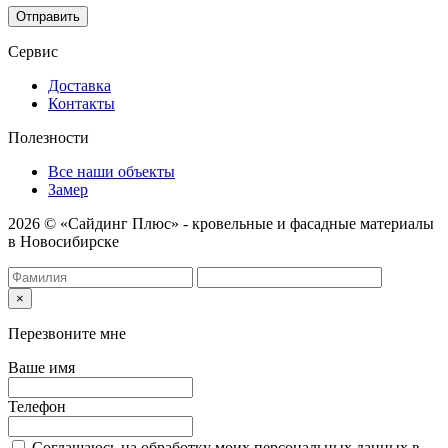
Отправить
Сервис
Доставка
Контакты
Полезности
Все наши объекты
Замер
2026 © «Сайдинг Плюс» - кровельные и фасадные материалы
в Новосибирске
×
Перезвоните мне
Ваше имя
Телефон
Соглашаюсь на обработку моих персональных данных в