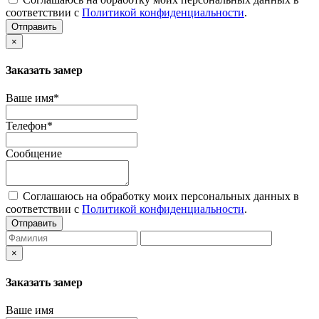
соответствии с
Политикой конфиденциальности
.
Отправить
×
Заказать замер
Ваше имя*
Телефон*
Сообщение
Соглашаюсь на обработку моих персональных данных в
соответствии с
Политикой конфиденциальности
.
Отправить
×
Заказать замер
Ваше имя