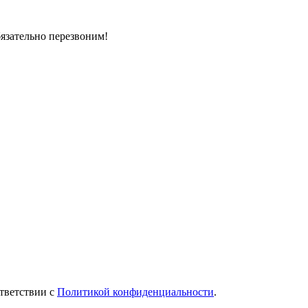
бязательно перезвоним!
тветствии с
Политикой конфиденциальности
.