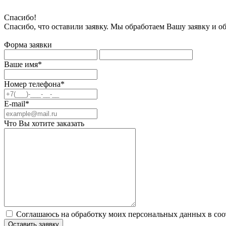
Спасибо!
Спасибо, что оставили заявку. Мы обработаем Вашу заявку и о
Форма заявки
Ваше имя*
Номер телефона*
E-mail*
Что Вы хотите заказать
Соглашаюсь на обработку моих персональных данных в соо