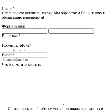
Спасибо!
Спасибо, что оставили заявку. Мы обработаем Вашу заявку и
обязательно перезвоним!
Форма заявки
Ваше имя*
Номер телефона*
E-mail*
Что Вы хотите заказать
Соглашаюсь на обработку моих персональных данных в