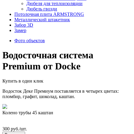
Дюбеля для теплоизоляции
Дюбель гвозди
Потолочная плита ARMSTRONG
Металлический штакетник
Забор 3D
Замер
Фото объектов
Водосточная система
Premium от Docke
Купить в один клик
Водосток Деке Премиум поставляется в четырех цветах:
пломбир, графит, шоколад, каштан.
Колено трубы 45 каштан
300 руб./шт.