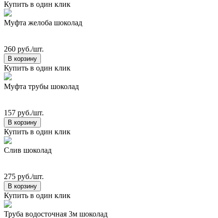
Купить в один клик
Муфта желоба шоколад
260 руб./шт.
В корзину
Купить в один клик
Муфта трубы шоколад
157 руб./шт.
В корзину
Купить в один клик
Слив шоколад
275 руб./шт.
В корзину
Купить в один клик
Труба водосточная 3м шоколад