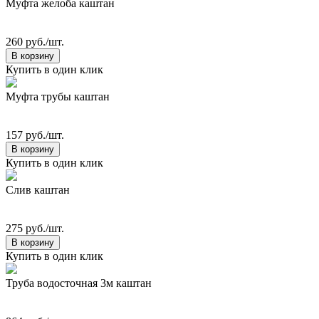
Муфта желоба каштан
260 руб./шт.
В корзину
Купить в один клик
Муфта трубы каштан
157 руб./шт.
В корзину
Купить в один клик
Слив каштан
275 руб./шт.
В корзину
Купить в один клик
Труба водосточная 3м каштан