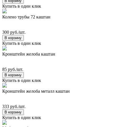
В корзину
Купить в один клик
Колено трубы 72 каштан
300 руб./шт.
В корзину
Купить в один клик
Кронштейн желоба каштан
85 руб./шт.
В корзину
Купить в один клик
Кронштейн желоба металл каштан
333 руб./шт.
В корзину
Купить в один клик