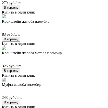
279 руб./шт.
В корзину
Купить в один клик
Кронштейн желоба пломбир
83 руб./шт.
В корзину
Купить в один клик
Кронштейн желоба металл пломбир
325 руб./шт.
В корзину
Купить в один клик
Муфта желоба пломбир
243 руб./шт.
В корзину
Купить в один клик