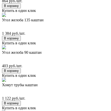
864 руб./шт.
В корзину
Купить в один клик
Угол желоба 135 каштан
1 384 руб./шт.
В корзину
Купить в один клик
Угол желоба 90 каштан
403 руб./шт.
В корзину
Купить в один клик
Хомут трубы каштан
1 122 руб./шт.
В корзину
Купить в один клик