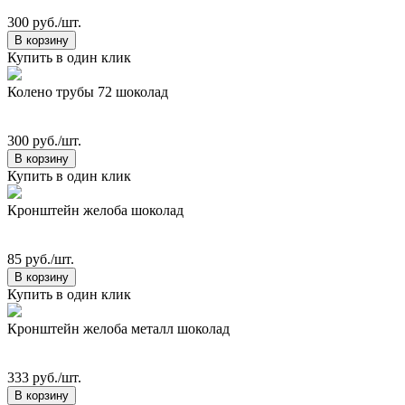
300 руб./шт.
В корзину
Купить в один клик
Колено трубы 72 шоколад
300 руб./шт.
В корзину
Купить в один клик
Кронштейн желоба шоколад
85 руб./шт.
В корзину
Купить в один клик
Кронштейн желоба металл шоколад
333 руб./шт.
В корзину