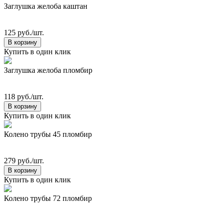
Заглушка желоба каштан
125 руб./шт.
В корзину
Купить в один клик
Заглушка желоба пломбир
118 руб./шт.
В корзину
Купить в один клик
Колено трубы 45 пломбир
279 руб./шт.
В корзину
Купить в один клик
Колено трубы 72 пломбир