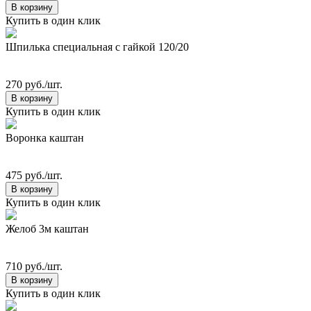
В корзину
Купить в один клик
Шпилька специальная с гайкой 120/20
270 руб./шт.
В корзину
Купить в один клик
Воронка каштан
475 руб./шт.
В корзину
Купить в один клик
Желоб 3м каштан
710 руб./шт.
В корзину
Купить в один клик