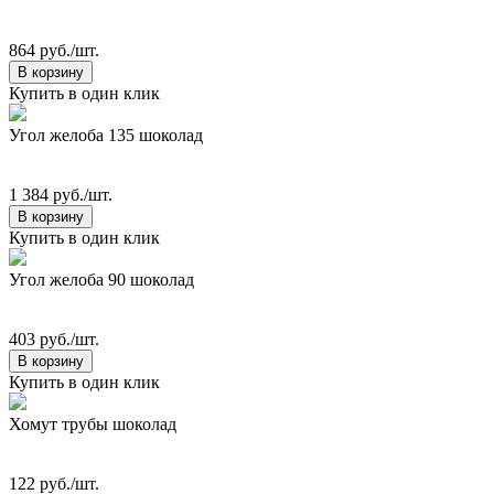
864 руб./шт.
В корзину
Купить в один клик
Угол желоба 135 шоколад
1 384 руб./шт.
В корзину
Купить в один клик
Угол желоба 90 шоколад
403 руб./шт.
В корзину
Купить в один клик
Хомут трубы шоколад
122 руб./шт.