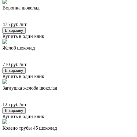
Воронка шоколад
475 руб./шт.
В корзину
Купить в один клик
Желоб шоколад
710 руб./шт.
В корзину
Купить в один клик
Заглушка желоба шоколад
125 руб./шт.
В корзину
Купить в один клик
Колено трубы 45 шоколад