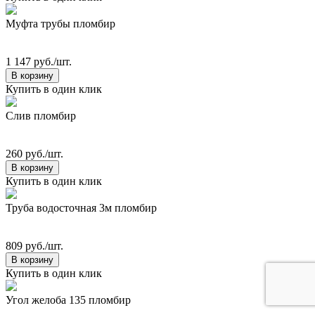
Муфта трубы пломбир
1 147 руб./шт.
В корзину
Купить в один клик
Слив пломбир
260 руб./шт.
В корзину
Купить в один клик
Труба водосточная 3м пломбир
809 руб./шт.
В корзину
Купить в один клик
Угол желоба 135 пломбир