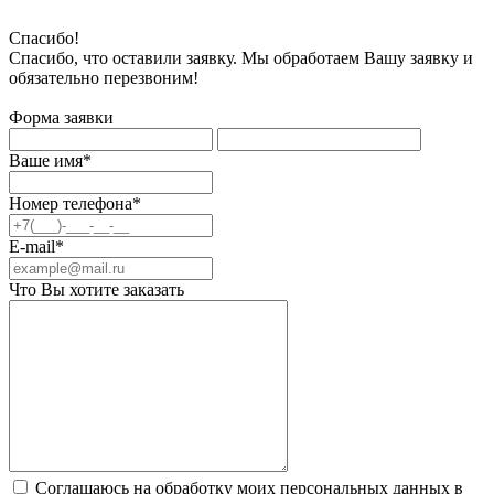
Спасибо!
Спасибо, что оставили заявку. Мы обработаем Вашу заявку и
обязательно перезвоним!
Форма заявки
Ваше имя*
Номер телефона*
E-mail*
Что Вы хотите заказать
Соглашаюсь на обработку моих персональных данных в