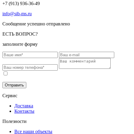
+7 (913) 936-36-49
info@sib-ms.ru
Сообщение успешно отправлено
ЕСТЬ ВОПРОС?
заполните форму
Соглашаюсь на обработку моих персональных данных в
соответствии с
Политикой конфиденциальности
.
Отправить
Сервис
Доставка
Контакты
Полезности
Все наши объекты