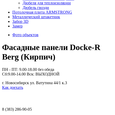
Дюбеля для теплоизоляции
Дюбель гвозди
Потолочная плита ARMSTRONG
Металлический штакетник
Забор 3D
Замер
Фото объектов
Фасадные панели Docke-R
Berg (Кирпич)
ПН - ПТ: 9.00-18.00 без обеда
Сб:9.00-14.00 Вск: ВЫХОДНОЙ
г. Новосибирск ул. Ватутина 44/1 к.3
Как доехать
8 (383)
286-90-05