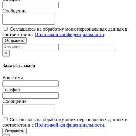
Сообщение
Соглашаюсь на обработку моих персональных данных в
соответствии с
Политикой конфиденциальности
.
Отправить
×
Заказать замер
Ваше имя
Телефон
Сообщение
Соглашаюсь на обработку моих персональных данных в
соответствии с
Политикой конфиденциальности
.
Отправить