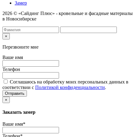
Замер
2026 © «Сайдинг Плюс» - кровельные и фасадные материалы
в Новосибирске
×
Перезвоните мне
Ваше имя
Телефон
Соглашаюсь на обработку моих персональных данных в
соответствии с
Политикой конфиденциальности
.
Отправить
×
Заказать замер
Ваше имя*
Телефон*