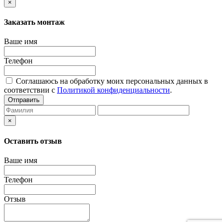
×
Заказать монтаж
Ваше имя
Телефон
Соглашаюсь на обработку моих персональных данных в
соответствии с
Политикой конфиденциальности
.
Отправить
×
Оставить отзыв
Ваше имя
Телефон
Отзыв