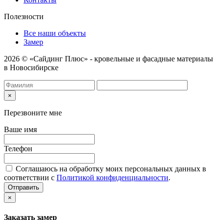
Полезности
Все наши объекты
Замер
2026 © «Сайдинг Плюс» - кровельные и фасадные материалы
в Новосибирске
×
Перезвоните мне
Ваше имя
Телефон
Соглашаюсь на обработку моих персональных данных в
соответствии с
Политикой конфиденциальности
.
Отправить
×
Заказать замер