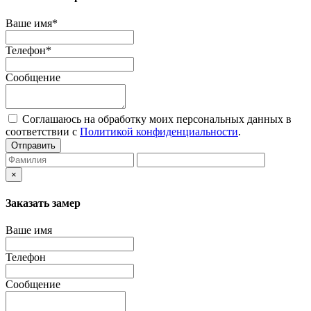
Ваше имя*
Телефон*
Сообщение
Соглашаюсь на обработку моих персональных данных в
соответствии с
Политикой конфиденциальности
.
Отправить
×
Заказать замер
Ваше имя
Телефон
Сообщение