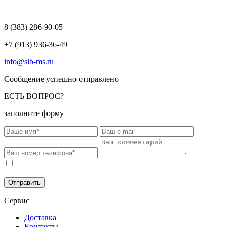
8 (383)
286-90-05
+7 (913) 936-36-49
info@sib-ms.ru
Сообщение успешно отправлено
ЕСТЬ ВОПРОС?
заполните форму
Соглашаюсь на обработку моих персональных данных в
соответствии с
Политикой конфиденциальности
.
Отправить
Сервис
Доставка
Контакты