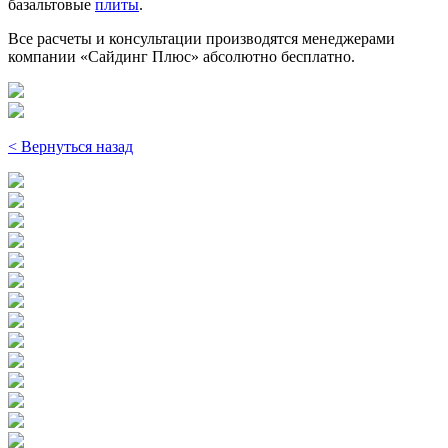
базальтовые
плиты
.
Все расчеты и консультации производятся менеджерами
компании «Сайдинг Плюс» абсолютно бесплатно.
< Вернуться назад