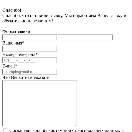
Спасибо!
Спасибо, что оставили заявку. Мы обработаем Вашу заявку и
обязательно перезвоним!
Форма заявки
Ваше имя*
Номер телефона*
E-mail*
Что Вы хотите заказать
Соглашаюсь на обработку моих персональных данных в