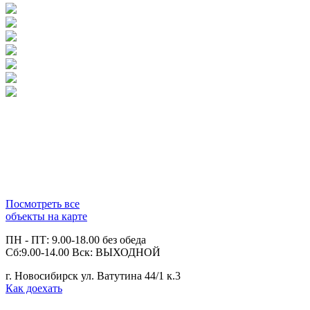
Посмотреть все
объекты на карте
ПН - ПТ: 9.00-18.00 без обеда
Сб:9.00-14.00 Вск: ВЫХОДНОЙ
г. Новосибирск ул. Ватутина 44/1 к.3
Как доехать