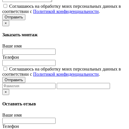
Соглашаюсь на обработку моих персональных данных в
соответствии с
Политикой конфиденциальности
.
Отправить
×
Заказать монтаж
Ваше имя
Телефон
Соглашаюсь на обработку моих персональных данных в
соответствии с
Политикой конфиденциальности
.
Отправить
×
Оставить отзыв
Ваше имя
Телефон