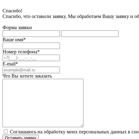
Спасибо!
Спасибо, что оставили заявку. Мы обработаем Вашу заявку и о
Форма заявки
Ваше имя*
Номер телефона*
E-mail*
Что Вы хотите заказать
Соглашаюсь на обработку моих персональных данных в соо