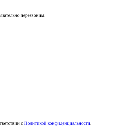
бязательно перезвоним!
тветствии с
Политикой конфиденциальности
.