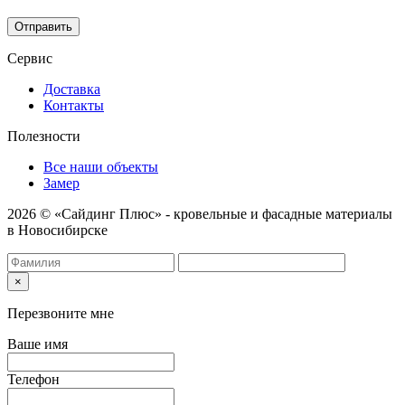
соответствии с
Политикой конфиденциальности
.
Отправить
Сервис
Доставка
Контакты
Полезности
Все наши объекты
Замер
2026 © «Сайдинг Плюс» - кровельные и фасадные материалы
в Новосибирске
×
Перезвоните мне
Ваше имя
Телефон