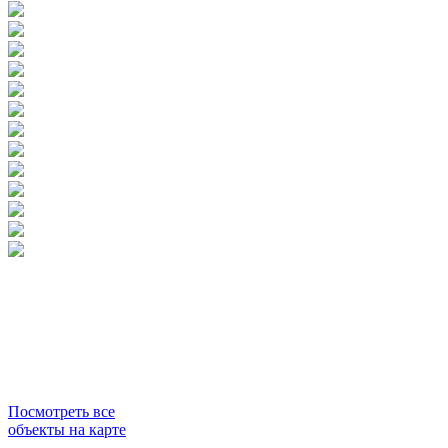
Посмотреть все
объекты на карте