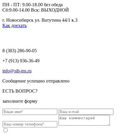
ПН - ПТ: 9.00-18.00 без обеда
Сб:9.00-14.00 Вск: ВЫХОДНОЙ
г. Новосибирск ул. Ватутина 44/1 к.3
Как доехать
8 (383)
286-90-05
+7 (913) 936-36-49
info@sib-ms.ru
Сообщение успешно отправлено
ЕСТЬ ВОПРОС?
заполните форму
Соглашаюсь на обработку моих персональных данных в