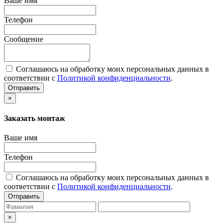
Ваше имя
Телефон
Сообщение
Соглашаюсь на обработку моих персональных данных в
соответствии с
Политикой конфиденциальности
.
Отправить
×
Заказать монтаж
Ваше имя
Телефон
Соглашаюсь на обработку моих персональных данных в
соответствии с
Политикой конфиденциальности
.
Отправить
×