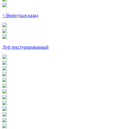
< Вернуться назад
Дуб текстурированный