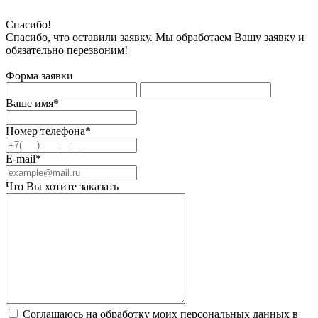
Спасибо!
Спасибо, что оставили заявку. Мы обработаем Вашу заявку и
обязательно перезвоним!
Форма заявки
Ваше имя*
Номер телефона*
E-mail*
Что Вы хотите заказать
Соглашаюсь на обработку моих персональных данных в