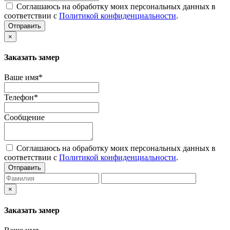
Соглашаюсь на обработку моих персональных данных в
соответствии с
Политикой конфиденциальности
.
Отправить
×
Заказать замер
Ваше имя*
Телефон*
Сообщение
Соглашаюсь на обработку моих персональных данных в
соответствии с
Политикой конфиденциальности
.
Отправить
×
Заказать замер