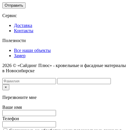
Отправить
Сервис
Доставка
Контакты
Полезности
Все наши объекты
Замер
2026 © «Сайдинг Плюс» - кровельные и фасадные материалы
в Новосибирске
×
Перезвоните мне
Ваше имя
Телефон