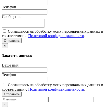
Телефон
Сообщение
Соглашаюсь на обработку моих персональных данных в
соответствии с
Политикой конфиденциальности
.
Отправить
×
Заказать монтаж
Ваше имя
Телефон
Соглашаюсь на обработку моих персональных данных в
соответствии с
Политикой конфиденциальности
.
Отправить
×