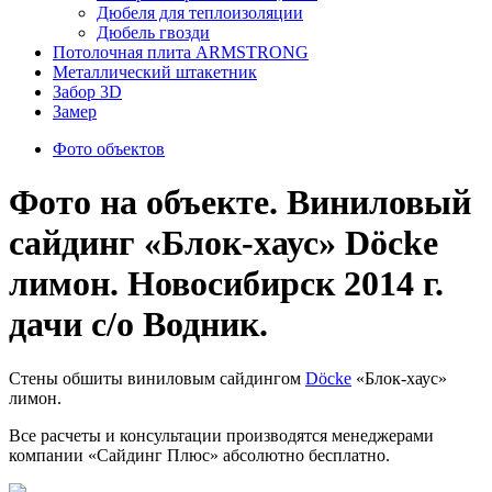
Дюбеля для теплоизоляции
Дюбель гвозди
Потолочная плита ARMSTRONG
Металлический штакетник
Забор 3D
Замер
Фото объектов
Фото на объекте. Виниловый
сайдинг «Блок-хаус» Döcke
лимон. Новосибирск 2014 г.
дачи с/о Водник.
Стены обшиты виниловым сайдингом
Döcke
«Блок-хаус»
лимон.
Все расчеты и консультации производятся менеджерами
компании «Сайдинг Плюс» абсолютно бесплатно.