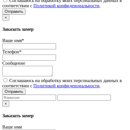
Соглашаюсь на обработку моих персональных данных в
соответствии с
Политикой конфиденциальности
.
Отправить
×
Заказать замер
Ваше имя*
Телефон*
Сообщение
Соглашаюсь на обработку моих персональных данных в
соответствии с
Политикой конфиденциальности
.
Отправить
×
Заказать замер
Ваше имя