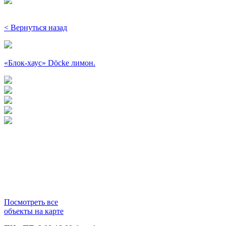
< Вернуться назад
«Блок-хаус» Döcke лимон.
Посмотреть все
объекты на карте