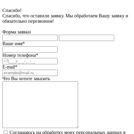
Спасибо!
Спасибо, что оставили заявку. Мы обработаем Вашу заявку и
обязательно перезвоним!
Форма заявки
Ваше имя*
Номер телефона*
E-mail*
Что Вы хотите заказать
Соглашаюсь на обработку моих персональных данных в