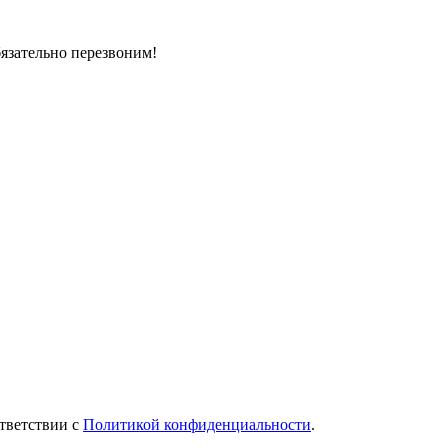
бязательно перезвоним!
тветствии с
Политикой конфиденциальности
.