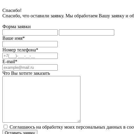
Спасибо!
Спасибо, что оставили заявку. Мы обработаем Вашу заявку и о
Форма заявки
Ваше имя*
Номер телефона*
E-mail*
Что Вы хотите заказать
Соглашаюсь на обработку моих персональных данных в соо