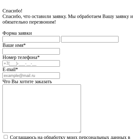
Спасибо!
Спасибо, что оставили заявку. Мы обработаем Вашу заявку и
обязательно перезвоним!
Форма заявки
Ваше имя*
Номер телефона*
E-mail*
Что Вы хотите заказать
Соглашаюсь на обработку моих персональных данных в