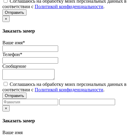
Соглашаюсь на обработку моих персональных данных в
соответствии с
Политикой конфиденциальности
.
Отправить
×
Заказать замер
Ваше имя*
Телефон*
Сообщение
Соглашаюсь на обработку моих персональных данных в
соответствии с
Политикой конфиденциальности
.
Отправить
×
Заказать замер
Ваше имя