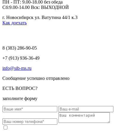
ПН - ПТ: 9.00-18.00 без обеда
Сб:9.00-14.00 Вск: ВЫХОДНОЙ
г. Новосибирск ул. Ватутина 44/1 к.3
Как доехать
8 (383)
286-90-05
+7 (913) 936-36-49
info@sib-ms.ru
Сообщение успешно отправлено
ЕСТЬ ВОПРОС?
заполните форму
Соглашаюсь на обработку моих персональных данных в