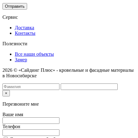
соответствии с
Политикой конфиденциальности
.
Отправить
Сервис
Доставка
Контакты
Полезности
Все наши объекты
Замер
2026 © «Сайдинг Плюс» - кровельные и фасадные материалы
в Новосибирске
×
Перезвоните мне
Ваше имя
Телефон