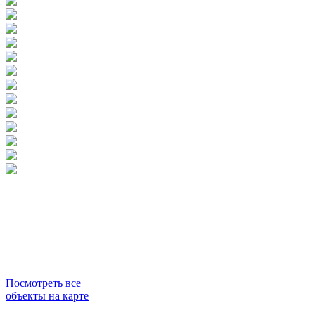
Посмотреть все
объекты на карте