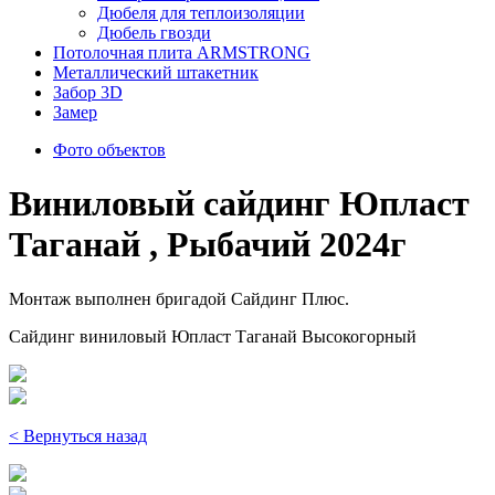
Дюбеля для теплоизоляции
Дюбель гвозди
Потолочная плита ARMSTRONG
Металлический штакетник
Забор 3D
Замер
Фото объектов
Виниловый сайдинг Юпласт
Таганай , Рыбачий 2024г
Монтаж выполнен бригадой Сайдинг Плюс.
Сайдинг виниловый Юпласт Таганай Высокогорный
< Вернуться назад