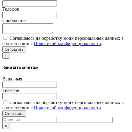
Телефон
Сообщение
Соглашаюсь на обработку моих персональных данных в
соответствии с
Политикой конфиденциальности
.
Отправить
×
Заказать монтаж
Ваше имя
Телефон
Соглашаюсь на обработку моих персональных данных в
соответствии с
Политикой конфиденциальности
.
Отправить
×